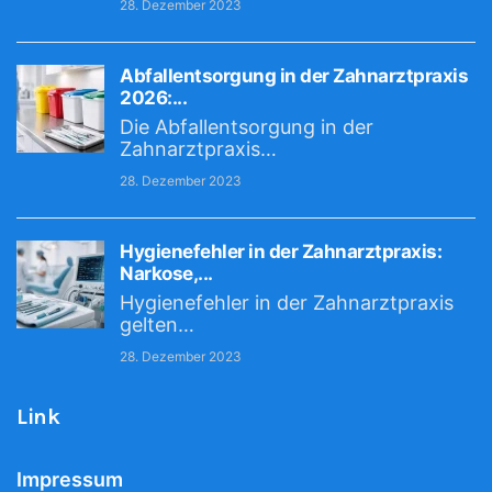
28. Dezember 2023
Abfallentsorgung in der Zahnarztpraxis
2026:...
Die Abfallentsorgung in der
Zahnarztpraxis…
28. Dezember 2023
Hygienefehler in der Zahnarztpraxis:
Narkose,...
Hygienefehler in der Zahnarztpraxis
gelten…
28. Dezember 2023
Link
Impressum