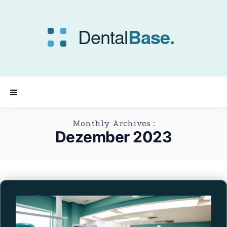
Monthly Archives :
Dezember 2023