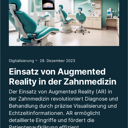
-
Digitalisierung
28. Dezember 2023
Einsatz von Augmented
Reality in der Zahnmedizin
Der Einsatz von Augmented Reality (AR) in
der Zahnmedizin revolutioniert Diagnose und
Behandlung durch präzise Visualisierung und
Echtzeitinformationen. AR ermöglicht
detaillierte Eingriffe und fördert die
Patientenaufklärung effizient.…