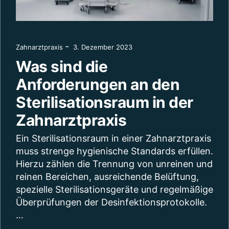
-
Zahnarztpraxis
3. Dezember 2023
Was sind die
Anforderungen an den
Sterilisationsraum in der
Zahnarztpraxis
Ein Sterilisationsraum in einer Zahnarztpraxis
muss strenge hygienische Standards erfüllen.
Hierzu zählen die Trennung von unreinen und
reinen Bereichen, ausreichende Belüftung,
spezielle Sterilisationsgeräte und regelmäßige
Überprüfungen der Desinfektionsprotokolle.
…