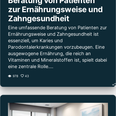
Beratung von Patienten
zur Ernährungsweise und
Zahngesundheit
Eine umfassende Beratung von Patienten zur
Ernährungsweise und Zahngesundheit ist
essenziell, um Karies und
Parodontalerkrankungen vorzubeugen. Eine
ausgewogene Ernährung, die reich an
Vitaminen und Mineralstoffen ist, spielt dabei
eine zentrale Rolle.…
978
43