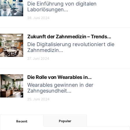
Die Einführung von digitalen
Laborlösungen…
28. Juni 2024
Zukunft der Zahnmedizin – Trends...
Die Digitalisierung revolutioniert die
Zahnmedizin…
27. Juni 2024
Die Rolle von Wearables in...
Wearables gewinnen in der
Zahngesundheit…
25. Juni 2024
Popular
Recent