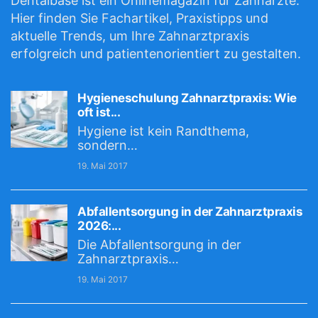
Dentalbase ist ein Onlinemagazin für Zahnärzte.
Hier finden Sie Fachartikel, Praxistipps und
aktuelle Trends, um Ihre Zahnarztpraxis
erfolgreich und patientenorientiert zu gestalten.
Hygieneschulung Zahnarztpraxis: Wie
oft ist...
Hygiene ist kein Randthema,
sondern…
19. Mai 2017
Abfallentsorgung in der Zahnarztpraxis
2026:...
Die Abfallentsorgung in der
Zahnarztpraxis…
19. Mai 2017