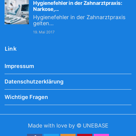
Hygienefehler in der Zahnarztpraxis:
Narkose,...
Hygienefehler in der Zahnarztpraxis
gelten…
19. Mai 2017
Link
Impressum
Datenschutzerklärung
Wichtige Fragen
Made with love by © UNEBASE