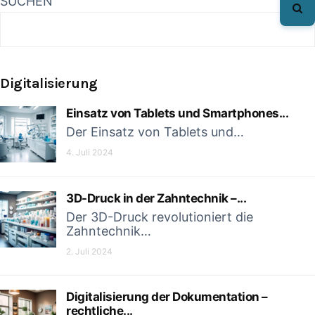
SUCHEN
Digitalisierung
Einsatz von Tablets und Smartphones...
Der Einsatz von Tablets und…
4. Juli 2024
3D-Druck in der Zahntechnik –...
Der 3D-Druck revolutioniert die
Zahntechnik…
2. Juli 2024
Digitalisierung der Dokumentation –
rechtliche...