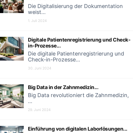
Die Digitalisierung der Dokumentation
weist…
1. Juli 2024
Digitale Patientenregistrierung und Check-
in-Prozesse...
Die digitale Patientenregistrierung und
Check-in-Prozesse…
30. Juni 2024
Big Data in der Zahnmedizin...
Big Data revolutioniert die Zahnmedizin,
…
29. Juni 2024
Einführung von digitalen Laborlösungen...