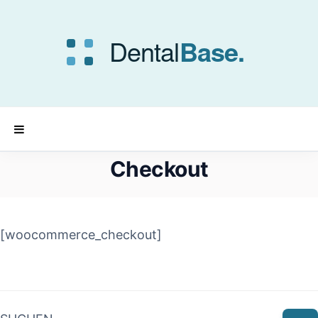
Checkout
[woocommerce_checkout]