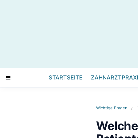
STARTSEITE
ZAHNARZTPRAX
Wichtige Fragen
/
Welche 