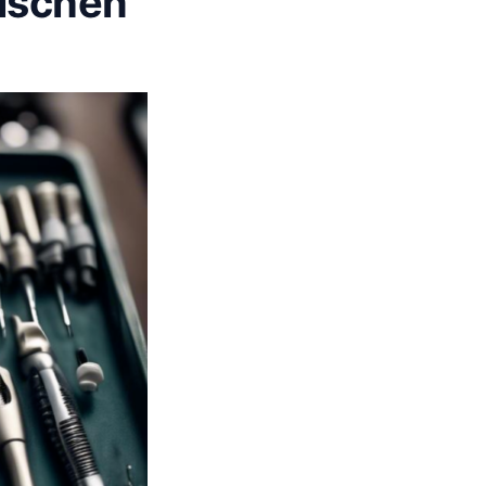
gischen