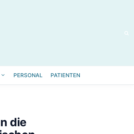
PERSONAL
PATIENTEN
n die