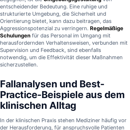
entscheidender Bedeutung. Eine ruhige ⁤und
strukturierte Umgebung,​ die Sicherheit und
Orientierung bietet, kann dazu beitragen, ⁣das
Aggressionspotenzial zu verringern.
Regelmäßige
Schulungen
für das Personal im Umgang mit
herausfordernden Verhaltensweisen, verbunden mit
Supervision und Feedback, ‍sind⁤ ebenfalls⁤
notwendig, um die‌ Effektivität dieser Maßnahmen
sicherzustellen.
Fallanalysen und Best-
Practice-Beispiele aus dem ​
klinischen Alltag
In der klinischen Praxis stehen Mediziner⁣ häufig vor
der Herausforderung, für ‌anspruchsvolle ‌Patienten