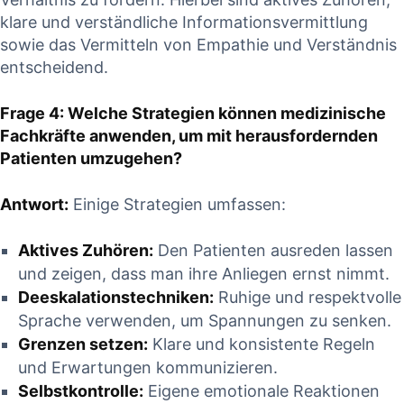
klare und verständliche⁢ Informationsvermittlung
sowie das Vermitteln von‌ Empathie ⁤und⁢ Verständnis
entscheidend.
Frage 4: Welche Strategien können medizinische
Fachkräfte anwenden, ⁢um mit herausfordernden
Patienten umzugehen?
Antwort:
Einige Strategien umfassen:
Aktives ‌Zuhören:
Den Patienten ​ausreden lassen
und zeigen, dass man ihre Anliegen ernst nimmt.
Deeskalationstechniken:
Ruhige​ und respektvolle
Sprache verwenden, um Spannungen ​zu senken.
Grenzen ⁤setzen:
Klare⁣ und konsistente‍ Regeln
und Erwartungen kommunizieren.
Selbstkontrolle:
Eigene emotionale Reaktionen