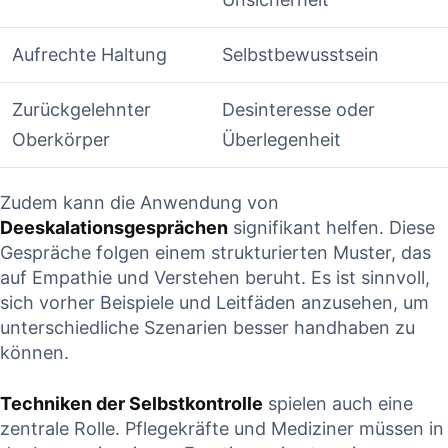
Aufrechte Haltung
Selbstbewusstsein
Zurückgelehnter
Desinteresse‍ oder
Oberkörper
Überlegenheit
Zudem kann die Anwendung von
Deeskalationsgesprächen
signifikant‍ helfen. Diese
Gespräche folgen ‌einem strukturierten Muster, das
auf ‌Empathie‍ und ‍Verstehen beruht. Es ist sinnvoll, ​
sich vorher ‍Beispiele und Leitfäden anzusehen, um
⁤unterschiedliche Szenarien besser handhaben zu
können.
Techniken der Selbstkontrolle
spielen auch eine
zentrale Rolle. Pflegekräfte und Mediziner müssen in