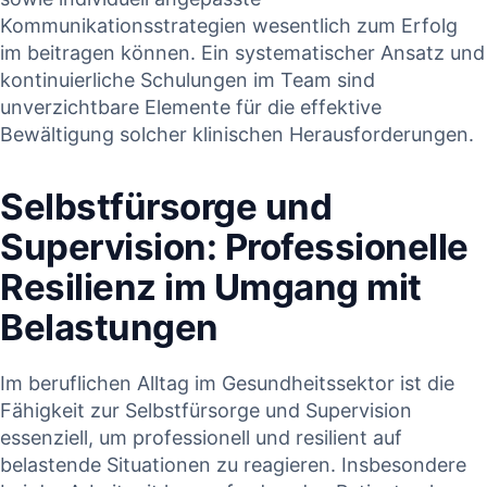
‍Kommunikationsstrategien wesentlich zum ⁤Erfolg‌
im beitragen können. Ein systematischer Ansatz und
kontinuierliche Schulungen im Team sind
unverzichtbare Elemente ‍für​ die effektive
⁢Bewältigung solcher klinischen Herausforderungen.
Selbstfürsorge und
Supervision: Professionelle
Resilienz im Umgang mit
Belastungen
Im beruflichen⁣ Alltag im Gesundheitssektor ‍ist ⁣die
Fähigkeit zur Selbstfürsorge und⁢ Supervision​
essenziell,⁢ um professionell und‍ resilient auf
⁣belastende Situationen zu reagieren. Insbesondere