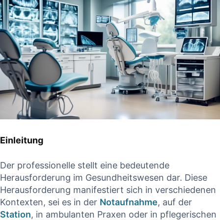
Einleitung
Der professionelle stellt⁤ eine bedeutende
Herausforderung im Gesundheitswesen dar.‍ Diese
Herausforderung manifestiert sich in⁣ verschiedenen
Kontexten, sei⁢ es⁤ in der
Notaufnahme
, auf⁣ der
Station
, in⁣ ambulanten Praxen oder in pflegerischen