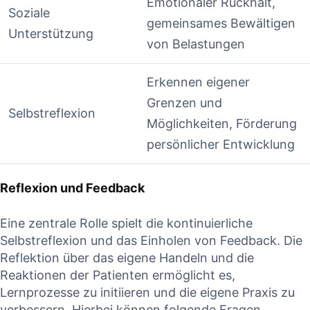
Emotionaler Rückhalt,
Soziale
gemeinsames⁣ Bewältigen
Unterstützung
von ​Belastungen
Erkennen eigener
Grenzen und
Selbstreflexion
Möglichkeiten, Förderung
persönlicher Entwicklung
Reflexion und Feedback
Eine zentrale Rolle spielt die kontinuierliche
Selbstreflexion⁢ und das Einholen von Feedback. Die ​
Reflektion über⁢ das eigene Handeln und die
Reaktionen der Patienten ermöglicht es,
Lernprozesse zu initiieren und die ​eigene Praxis zu
verbessern. Hierbei können folgende Fragen