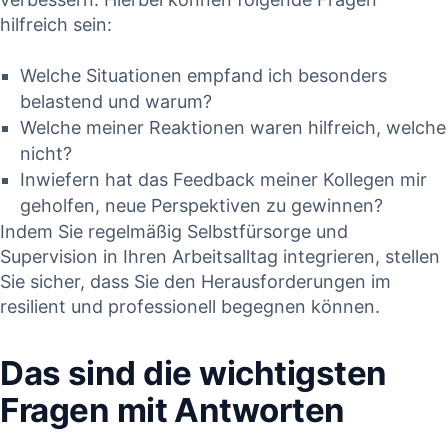
hilfreich sein:
Welche Situationen empfand ⁤ich⁢ besonders
belastend ⁢und warum?
Welche meiner Reaktionen waren hilfreich, welche
nicht?
Inwiefern hat das Feedback meiner Kollegen mir
geholfen, neue Perspektiven zu gewinnen?
Indem Sie regelmäßig Selbstfürsorge‍ und
Supervision in‌ Ihren⁤ Arbeitsalltag integrieren, stellen
⁢Sie sicher, dass Sie‌ den Herausforderungen im
resilient ⁣und professionell ⁢begegnen können.
Das ⁣sind die wichtigsten
Fragen mit⁤ Antworten