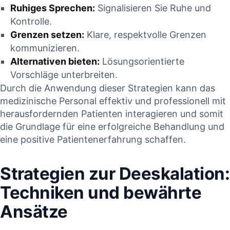
Ruhiges Sprechen:
Signalisieren Sie Ruhe und⁣
Kontrolle.
Grenzen setzen:
Klare, respektvolle Grenzen
kommunizieren.
Alternativen bieten:
Lösungsorientierte
Vorschläge⁤ unterbreiten.
Durch die Anwendung dieser Strategien kann das
medizinische Personal effektiv und professionell mit
herausfordernden Patienten ​interagieren und ​somit⁣
die Grundlage für eine erfolgreiche Behandlung und
eine positive Patientenerfahrung schaffen.
Strategien zur ‍Deeskalation:
Techniken und bewährte
Ansätze