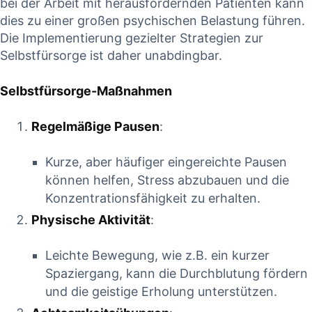
bei der Arbeit mit herausfordernden⁤ Patienten kann
dies zu einer großen psychischen Belastung führen.
Die ‌Implementierung gezielter Strategien ​zur
Selbstfürsorge ist daher unabdingbar.
Selbstfürsorge-Maßnahmen
Regelmäßige Pausen
:
Kurze,​ aber häufiger eingereichte⁤ Pausen
können‍ helfen, Stress abzubauen und die
Konzentrationsfähigkeit zu⁣ erhalten.
Physische Aktivität
:
Leichte Bewegung, wie z.B. ein kurzer
Spaziergang, kann die Durchblutung fördern
und die geistige Erholung unterstützen.