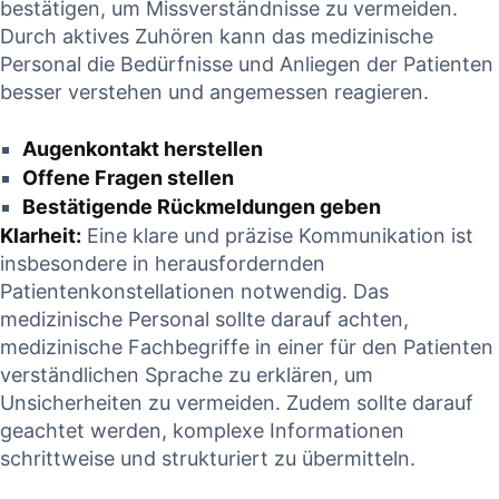
bestätigen, um​ Missverständnisse zu vermeiden.
Durch aktives ⁣Zuhören kann das medizinische
⁢Personal die Bedürfnisse und Anliegen der Patienten⁢
besser verstehen und angemessen reagieren.
Augenkontakt herstellen
Offene Fragen stellen
Bestätigende⁢ Rückmeldungen⁢ geben
Klarheit:
Eine klare und präzise Kommunikation ist
insbesondere in herausfordernden
Patientenkonstellationen notwendig. ‌Das
medizinische Personal sollte⁣ darauf achten,
medizinische ‍Fachbegriffe in einer für den Patienten
verständlichen Sprache⁣ zu erklären, um
Unsicherheiten zu vermeiden. Zudem sollte ​darauf
geachtet werden, ​komplexe​ Informationen
schrittweise und strukturiert zu übermitteln.