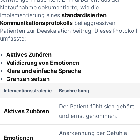
Notaufnahme dokumentierte, wie die
Implementierung eines⁤
standardisierten
Kommunikationsprotokolls
bei aggressiven ​
Patienten zur Deeskalation beitrug. Dieses Protokoll
umfasste:
Aktives Zuhören
Validierung von Emotionen
Klare ​und einfache Sprache
Grenzen ⁢setzen
Interventionsstrategie
Beschreibung
Der Patient fühlt sich gehört
Aktives Zuhören
und ernst genommen.
Anerkennung der ⁢Gefühle
Emotionen