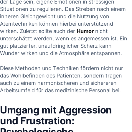
der Lage sein, eigene Emotionen in ⁢stressigen
Situationen zu regulieren.‌ Das Streben nach einem
‌inneren Gleichgewicht und die Nutzung von
Atemtechniken ‍können hierbei ‌unterstützend
wirken. Zuletzt sollte auch der
Humor
nicht
unterschätzt‍ werden, wenn​ es angemessen ist. Ein⁣
gut platzierter, unaufdringlicher Scherz kann
⁢Wunder⁢ wirken ‌und die⁣ Atmosphäre entspannen.
Diese Methoden ⁢und Techniken fördern nicht nur
das Wohlbefinden des Patienten, sondern​ tragen⁣
auch zu⁢ einem harmonischeren und sichereren
Arbeitsumfeld für das medizinische Personal bei.
Umgang mit Aggression
und Frustration:
Psychologische