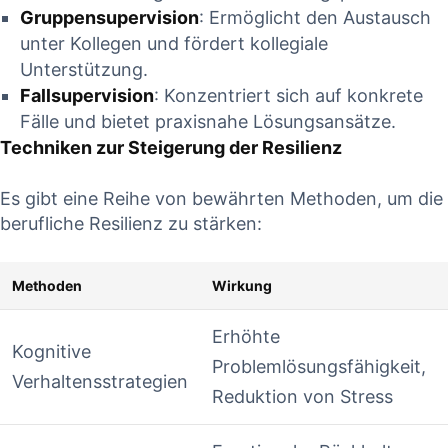
Gruppensupervision
: Ermöglicht den​ Austausch
unter Kollegen und fördert ⁣kollegiale
Unterstützung.
Fallsupervision
: Konzentriert⁢ sich auf konkrete
Fälle und bietet praxisnahe Lösungsansätze.
Techniken zur Steigerung der Resilienz
Es gibt eine ‌Reihe von bewährten Methoden, um die
berufliche Resilienz zu stärken:
Methoden
Wirkung
Erhöhte
Kognitive
Problemlösungsfähigkeit,
Verhaltensstrategien
Reduktion von Stress