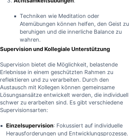
Achtsamkeitsübungen
:
Techniken wie Meditation oder
Atemübungen können helfen,​ den Geist zu
beruhigen und die innerliche Balance zu
wahren.
Supervision und Kollegiale Unterstützung
Supervision bietet die⁤ Möglichkeit, belastende
Erlebnisse in einem geschützten Rahmen zu
reflektieren und zu verarbeiten. Durch‍ den
‌Austausch mit⁤ Kollegen können gemeinsame
‍Lösungsansätze entwickelt werden, ⁤die individuell
schwer zu erarbeiten sind. Es gibt verschiedene
Supervisionsarten:
Einzelsupervision
: Fokussiert‌ auf individuelle
Herausforderungen ‌und Entwicklungsprozesse.