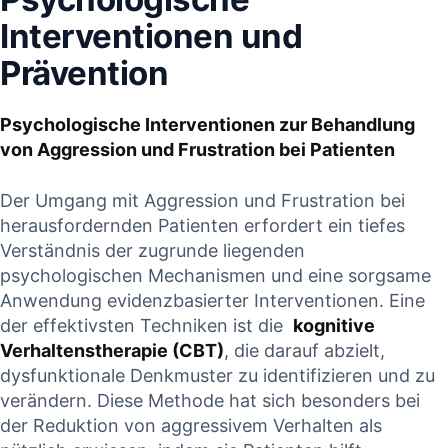
Interventionen und
Prävention
Psychologische Interventionen zur Behandlung
von Aggression und Frustration bei Patienten
Der​ Umgang mit Aggression und Frustration bei
herausfordernden‍ Patienten erfordert ein tiefes
Verständnis der zugrunde liegenden
psychologischen Mechanismen und eine sorgsame
Anwendung evidenzbasierter Interventionen. Eine⁢
der effektivsten Techniken ist die ​
kognitive
Verhaltenstherapie (CBT)
, die darauf abzielt,
dysfunktionale ⁢Denkmuster zu identifizieren und zu‌
verändern. Diese Methode hat sich⁢ besonders bei
der Reduktion von ‌aggressivem⁣ Verhalten als