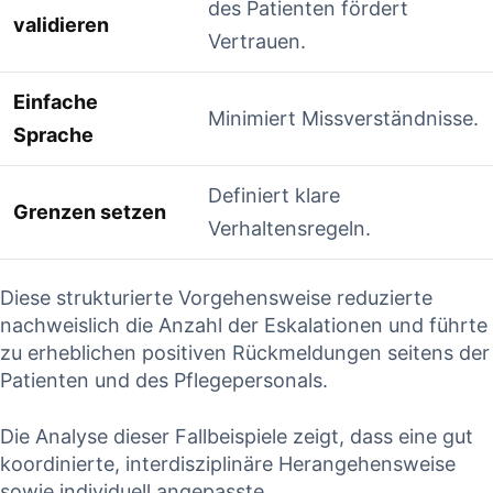
⁢des ‍Patienten‍ fördert‌
‍validieren
Vertrauen.
Einfache
Minimiert‌ Missverständnisse.
Sprache
Definiert ​klare
Grenzen setzen
Verhaltensregeln.
Diese strukturierte Vorgehensweise reduzierte
nachweislich ⁢die Anzahl der Eskalationen und führte
zu erheblichen positiven Rückmeldungen seitens der
Patienten und des Pflegepersonals.
Die Analyse dieser Fallbeispiele zeigt, dass eine⁢ gut
koordinierte, interdisziplinäre Herangehensweise
⁢sowie individuell angepasste