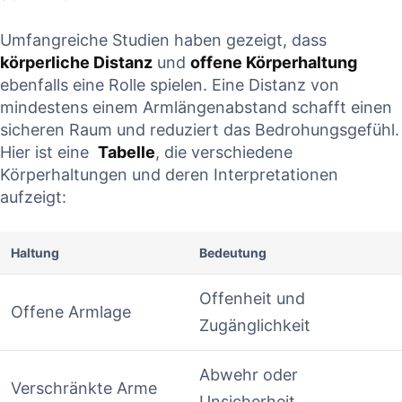
Umfangreiche Studien haben gezeigt,⁣ dass
körperliche Distanz
und
offene Körperhaltung
ebenfalls eine Rolle ‍spielen.⁣ Eine Distanz von
mindestens einem ​Armlängenabstand schafft einen
sicheren Raum ⁤und reduziert das Bedrohungsgefühl.⁣
Hier ist eine ⁢
Tabelle
, die ⁤verschiedene
Körperhaltungen⁢ und deren Interpretationen
aufzeigt:
Haltung
Bedeutung
Offenheit und
Offene Armlage
Zugänglichkeit
Abwehr oder
Verschränkte⁣ Arme
Unsicherheit