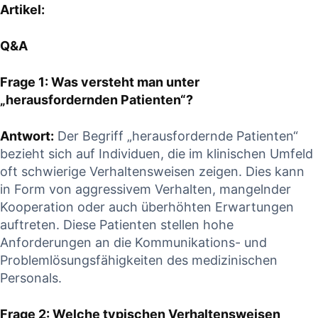
Artikel:
Q&A
Frage ⁣1: Was versteht man ​unter
„herausfordernden Patienten“?
Antwort:
⁢Der Begriff „herausfordernde Patienten“
⁢bezieht sich auf Individuen, die im klinischen Umfeld
oft ​schwierige‍ Verhaltensweisen zeigen. Dies kann
in Form von aggressivem Verhalten, mangelnder⁢
Kooperation oder auch überhöhten⁤ Erwartungen
‍auftreten. Diese Patienten stellen hohe
Anforderungen an die Kommunikations- und
Problemlösungsfähigkeiten des medizinischen
Personals.
Frage 2: Welche typischen​ Verhaltensweisen