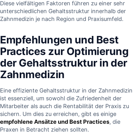
Diese vielfältigen Faktoren​ führen​ zu⁢ einer sehr
unterschiedlichen Gehaltsstruktur⁤ innerhalb der
Zahnmedizin je nach Region und Praxisumfeld.
Empfehlungen und Best
Practices zur⁤ Optimierung
der Gehaltsstruktur in⁣ der⁣
Zahnmedizin
Eine effiziente Gehaltsstruktur in der Zahnmedizin​
ist⁣ essenziell, um sowohl die Zufriedenheit der
Mitarbeiter als auch⁣ die Rentabilität der Praxis zu
⁢sichern. Um dies zu erreichen, gibt es⁤ einige
empfohlene⁣ Ansätze und Best Practices
, die‍
Praxen in ‌Betracht ziehen sollten.