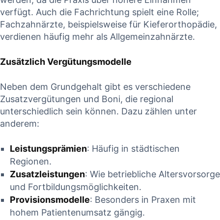
verfügt. ‌Auch die Fachrichtung spielt eine Rolle;
Fachzahnärzte, beispielsweise für ⁤Kieferorthopädie,
verdienen häufig mehr als Allgemeinzahnärzte.
Zusätzlich Vergütungsmodelle
Neben dem Grundgehalt gibt es verschiedene
Zusatzvergütungen und Boni, die ⁢regional
⁤unterschiedlich sein können. Dazu zählen unter
anderem:
Leistungsprämien
: ‌Häufig in städtischen
Regionen.
Zusatzleistungen
: Wie betriebliche⁣ Altersvorsorge
und⁢ Fortbildungsmöglichkeiten.
Provisionsmodelle
: Besonders in⁢ Praxen mit
hohem ​Patientenumsatz gängig.