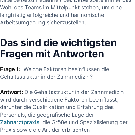
Wohl des Teams⁤ im Mittelpunkt ‍stehen, um eine
langfristig erfolgreiche und harmonische
‍Arbeitsumgebung ⁢sicherzustellen.
Das sind die wichtigsten
‌Fragen ‍mit‍ Antworten
Frage 1:
⁢ Welche Faktoren beeinflussen ‌die
Gehaltsstruktur in der Zahnmedizin?
Antwort:
Die Gehaltsstruktur⁢ in ‍der Zahnmedizin
wird​ durch verschiedene Faktoren beeinflusst,
⁣darunter⁣ die Qualifikation und Erfahrung des
Personals, ⁤die geografische Lage⁤ der
Zahnarztpraxis
, die Größe und Spezialisierung der⁣
Praxis sowie⁤ die ⁢Art der erbrachten