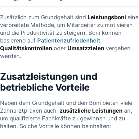
Zusätzlich zum Grundgehalt sind
Leistungsboni
eine
verbreitete‍ Methode, um Mitarbeiter zu motivieren
und die Produktivität zu steigern. Boni können
‍basierend ‌auf​
Patientenzufriedenheit
,
Qualitätskontrollen
oder‌
Umsatzzielen
vergeben
werden.
Zusatzleistungen und
betriebliche Vorteile
Neben ⁢dem ‌Grundgehalt ‍und den Boni‌ bieten viele ​
Zahnarztpraxen‌ auch ​
zusätzliche⁢ Leistungen
an,
um qualifizierte Fachkräfte ⁢zu gewinnen und zu​
halten. ​Solche‍ Vorteile⁣ können beinhalten: