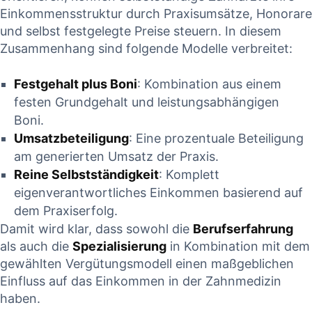
Einkommensstruktur durch Praxisumsätze, Honorare
und selbst festgelegte Preise steuern. In diesem
Zusammenhang sind folgende Modelle verbreitet:
Festgehalt plus Boni
: ‍Kombination aus einem
festen Grundgehalt und leistungsabhängigen
Boni.
Umsatzbeteiligung
: Eine prozentuale Beteiligung
am generierten Umsatz⁢ der⁣ Praxis.
Reine ‌Selbstständigkeit
: Komplett
eigenverantwortliches Einkommen basierend auf
dem Praxiserfolg.
Damit wird klar, dass sowohl die
Berufserfahrung
als auch die
Spezialisierung
in ‍Kombination⁤ mit dem‌
gewählten ⁤Vergütungsmodell einen maßgeblichen
Einfluss ​auf das ⁣Einkommen‌ in der Zahnmedizin
haben.