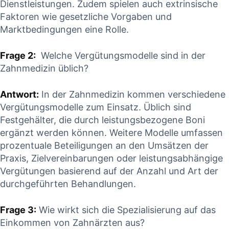
Dienstleistungen.⁤ Zudem spielen auch extrinsische
Faktoren wie ‌gesetzliche Vorgaben und
Marktbedingungen eine Rolle.
Frage‍ 2:
⁢ Welche Vergütungsmodelle sind in der
Zahnmedizin üblich?
Antwort:
In der Zahnmedizin kommen verschiedene
Vergütungsmodelle zum Einsatz. Üblich sind
⁣Festgehälter,⁣ die durch leistungsbezogene Boni
‌ergänzt werden können. Weitere Modelle umfassen⁢
prozentuale Beteiligungen ‍an den ⁤Umsätzen der
Praxis, Zielvereinbarungen​ oder leistungsabhängige
Vergütungen basierend ‌auf ⁣der Anzahl und⁢ Art⁤ der
durchgeführten ​Behandlungen.
Frage 3:
Wie wirkt sich die Spezialisierung auf ​das
Einkommen von Zahnärzten aus?