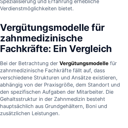
‍Spezialisierung und Erfahrung erhebliche
Verdienstmöglichkeiten bietet.
Vergütungsmodelle für
zahnmedizinische
Fachkräfte: Ein Vergleich
Bei⁢ der Betrachtung​ der
Vergütungsmodelle
‍für
zahnmedizinische Fachkräfte fällt auf, dass
verschiedene Strukturen und Ansätze existieren,
abhängig von der Praxisgröße, ‍dem Standort und
den⁢ spezifischen Aufgaben ‍der Mitarbeiter. Die
Gehaltsstruktur in der Zahnmedizin besteht
hauptsächlich aus‍ Grundgehältern, Boni und
zusätzlichen Leistungen.