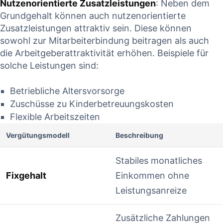
Nutzenorientierte⁤ Zusatzleistungen
: ‌Neben dem
Grundgehalt können auch nutzenorientierte
Zusatzleistungen attraktiv sein. Diese ⁤können
sowohl zur ‌Mitarbeiterbindung beitragen als ⁤auch
die Arbeitgeberattraktivität erhöhen.⁤ Beispiele für​
solche Leistungen sind:
Betriebliche Altersvorsorge
Zuschüsse zu Kinderbetreuungskosten
Flexible Arbeitszeiten
Vergütungsmodell
Beschreibung
Stabiles monatliches
Fixgehalt
Einkommen ohne
Leistungsanreize
Zusätzliche Zahlungen