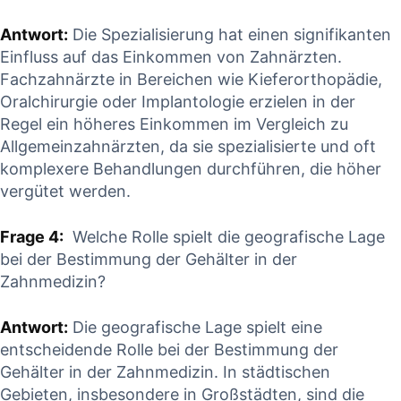
Antwort:
Die Spezialisierung⁤ hat einen signifikanten
Einfluss auf das Einkommen von⁢ Zahnärzten.
Fachzahnärzte in Bereichen‌ wie Kieferorthopädie,‍
Oralchirurgie oder Implantologie ⁢erzielen in⁣ der
Regel ein höheres Einkommen im Vergleich zu
Allgemeinzahnärzten, da sie spezialisierte ⁤und ⁤oft
komplexere⁣ Behandlungen durchführen, die höher
vergütet werden.
Frage 4:
⁣ Welche Rolle spielt die geografische Lage​
bei⁢ der Bestimmung der Gehälter in⁤ der
Zahnmedizin?
Antwort:
Die ⁤geografische Lage ⁤spielt eine
entscheidende Rolle bei der Bestimmung der
Gehälter⁢ in‌ der Zahnmedizin. In städtischen
Gebieten, insbesondere in Großstädten, sind‌ die