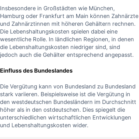
Insbesondere in Großstädten wie ⁣München,
Hamburg oder Frankfurt⁢ am Main können Zahnärzte
und Zahnärztinnen mit ​höheren Gehältern rechnen.
Die Lebenshaltungskosten spielen dabei ‍eine
wesentliche Rolle. In ländlichen Regionen,​ in denen
die‍ Lebenshaltungskosten niedriger sind,⁣ sind
jedoch auch die Gehälter ​entsprechend‍ angepasst.
Einfluss⁤ des Bundeslandes
Die Vergütung kann von Bundesland zu Bundesland
stark variieren. Beispielsweise ist die Vergütung in
den ⁣westdeutschen⁣ Bundesländern im Durchschnitt
höher‌ als in den ostdeutschen. Dies spiegelt die
unterschiedlichen wirtschaftlichen Entwicklungen
‍und Lebenshaltungskosten wider.