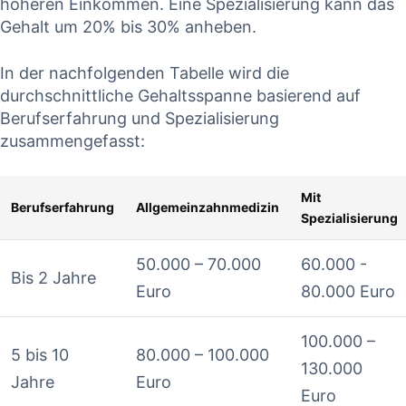
höheren Einkommen. Eine Spezialisierung kann das
Gehalt um 20% ⁤bis ⁤30% anheben.
In⁤ der ⁤nachfolgenden Tabelle wird ​die
durchschnittliche Gehaltsspanne basierend auf
Berufserfahrung und Spezialisierung‍
zusammengefasst:
Mit
Berufserfahrung
Allgemeinzahnmedizin
Spezialisierung
50.000 – 70.000
60.000 -​
Bis 2 Jahre
Euro
80.000 Euro
100.000 –
5 bis 10
80.000 – 100.000
130.000 ​
Jahre
Euro
Euro