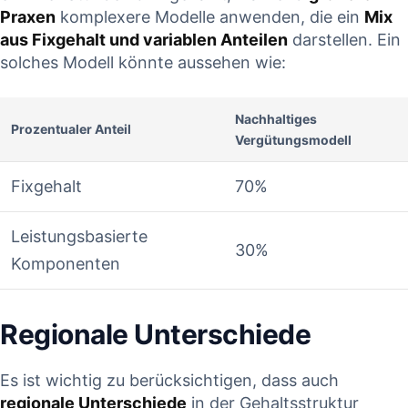
Praxen
komplexere Modelle anwenden, die ein
Mix
aus⁤ Fixgehalt und variablen Anteilen
darstellen. Ein
solches Modell könnte aussehen wie:
Nachhaltiges
Prozentualer Anteil
Vergütungsmodell
Fixgehalt
70%
Leistungsbasierte⁤
30%
Komponenten
Regionale Unterschiede
Es ist wichtig zu berücksichtigen, ​dass auch
regionale Unterschiede
in der Gehaltsstruktur