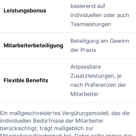
basierend auf
Leistungsbonus
individuellen oder auch⁣
Teamleistungen
Beteiligung am⁤ Gewinn
Mitarbeiterbeteiligung
der Praxis
Anpassbare
Zusatzleistungen, je
Flexible Benefits
nach Präferenzen der
Mitarbeiter
Ein maßgeschneidertes Vergütungsmodell, das die
individuellen Bedürfnisse der Mitarbeiter
berücksichtigt, trägt maßgeblich zur
Mitarbeiterzufriedenheit bei. Dabei​ sollte⁢ immer das