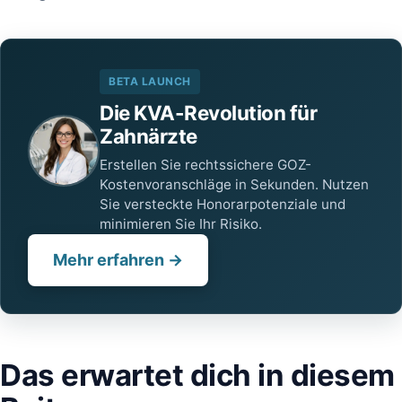
BETA LAUNCH
Die KVA-Revolution für
Zahnärzte
Erstellen Sie rechtssichere GOZ-
Kostenvoranschläge in Sekunden. Nutzen
Sie versteckte Honorarpotenziale und
minimieren Sie Ihr Risiko.
Mehr erfahren →
Das‍ erwartet dich in diesem