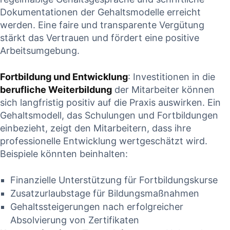
Dokumentationen der Gehaltsmodelle erreicht
werden. Eine faire⁢ und transparente ⁢Vergütung
stärkt⁤ das Vertrauen und fördert eine positive
Arbeitsumgebung.
Fortbildung und ⁤Entwicklung
: ⁣Investitionen in⁤ die
berufliche ‍Weiterbildung
der Mitarbeiter können
sich langfristig ​positiv auf die Praxis auswirken. Ein
Gehaltsmodell, das Schulungen und⁣ Fortbildungen
einbezieht, zeigt ‌den Mitarbeitern, dass ihre
professionelle ⁢Entwicklung wertgeschätzt wird.
Beispiele könnten ⁣beinhalten:
Finanzielle ‌Unterstützung für Fortbildungskurse
Zusatzurlaubstage für Bildungsmaßnahmen
Gehaltssteigerungen nach ‍erfolgreicher
Absolvierung ‌von Zertifikaten