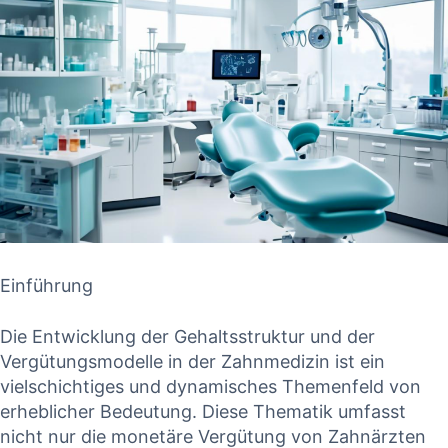
Einführung
Die Entwicklung der Gehaltsstruktur​ und der⁢
Vergütungsmodelle in der Zahnmedizin⁣ ist ein
vielschichtiges und dynamisches Themenfeld von
erheblicher‍ Bedeutung. Diese Thematik umfasst
‍nicht⁤ nur‍ die monetäre Vergütung von Zahnärzten