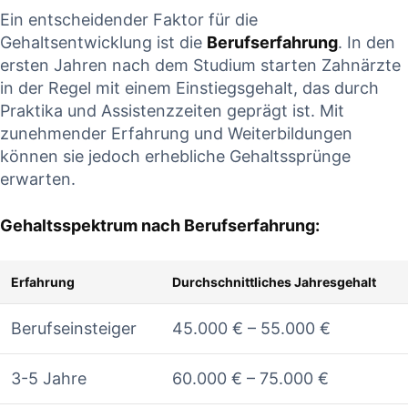
Ein entscheidender Faktor für die
Gehaltsentwicklung ist die
Berufserfahrung
. In ⁢den⁢
ersten Jahren nach dem Studium starten Zahnärzte
in der Regel mit einem Einstiegsgehalt, das durch
Praktika und Assistenzzeiten geprägt ist. Mit‌
zunehmender Erfahrung und‍ Weiterbildungen
⁢können sie jedoch erhebliche Gehaltssprünge
erwarten.
Gehaltsspektrum ‍nach Berufserfahrung:
Erfahrung
Durchschnittliches Jahresgehalt
Berufseinsteiger
45.000 € – 55.000 €
3-5 Jahre
60.000 € – ‍75.000 €