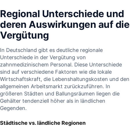
Regional Unterschiede‌ und
deren Auswirkungen auf die
Vergütung
In Deutschland gibt es deutliche regionale‍
Unterschiede ⁢in‍ der Vergütung⁣ von
zahnmedizinischem Personal. Diese ‍Unterschiede
sind auf verschiedene Faktoren wie die lokale
Wirtschaftskraft, die ⁣Lebenshaltungskosten und den
allgemeinen Arbeitsmarkt zurückzuführen. ‌In
größeren Städten und Ballungsräumen liegen die​
Gehälter tendenziell höher als in ländlichen
Gegenden.​
Städtische vs. ländliche Regionen