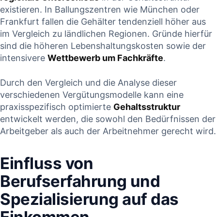
existieren. In Ballungszentren wie München‍ oder‌
Frankfurt fallen⁢ die⁢ Gehälter tendenziell höher aus
im Vergleich zu ländlichen ⁣Regionen. Gründe ⁤hierfür
sind ⁤die höheren ⁣Lebenshaltungskosten sowie der
intensivere
Wettbewerb um Fachkräfte
.
Durch den Vergleich und die Analyse dieser
‌verschiedenen‌ Vergütungsmodelle kann eine
praxisspezifisch ​optimierte
Gehaltsstruktur
entwickelt werden,⁤ die sowohl den Bedürfnissen der
Arbeitgeber als ‌auch der Arbeitnehmer⁢ gerecht ⁢wird.
Einfluss ​von
Berufserfahrung ⁢und
Spezialisierung auf das