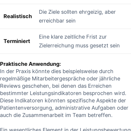
Die Ziele sollten ehrgeizig, aber
Realistisch
erreichbar sein
Eine klare‌ zeitliche Frist zur
Terminiert
Zielerreichung ⁤muss gesetzt⁢ sein
Praktische Anwendung:
In der Praxis könnte dies beispielsweise durch
regelmäßige Mitarbeitergespräche oder jährliche
Reviews geschehen, ⁤bei denen das Erreichen
bestimmter Leistungsindikatoren besprochen wird.
Diese Indikatoren könnten spezifische Aspekte der
Patientenversorgung, administrative Aufgaben ‍oder
auch die Zusammenarbeit​ im Team betreffen.
Ein wesentliches Element in der ​Leistungsbewertung