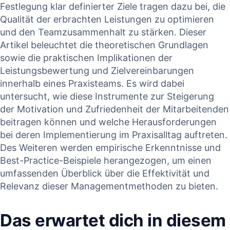
Festlegung⁢ klar definierter Ziele‍ tragen ⁣dazu bei, ‍die
Qualität der erbrachten Leistungen zu optimieren
und den Teamzusammenhalt zu stärken. ‌Dieser
Artikel beleuchtet die theoretischen Grundlagen
sowie die⁤ praktischen Implikationen der
Leistungsbewertung ⁢und ​Zielvereinbarungen
innerhalb​ eines Praxisteams. ‌Es ⁢wird dabei
untersucht, wie‌ diese Instrumente ‍zur Steigerung ​
der⁤ Motivation und Zufriedenheit der ​Mitarbeitenden
beitragen können und welche ‌Herausforderungen⁢
bei deren Implementierung im Praxisalltag​ auftreten.
Des Weiteren werden empirische‌ Erkenntnisse⁤ und
Best-Practice-Beispiele‌ herangezogen, um einen
umfassenden Überblick über die Effektivität⁣ und
Relevanz dieser ‌Managementmethoden zu bieten.
Das erwartet dich‌ in diesem