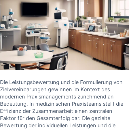
Die Leistungsbewertung und die ‍Formulierung von
‍Zielvereinbarungen‍ gewinnen⁤ im Kontext⁢ des ​
modernen Praxismanagements zunehmend⁣ an
Bedeutung. ⁣In medizinischen Praxisteams stellt die
Effizienz der Zusammenarbeit ​einen zentralen
‌Faktor​ für den Gesamterfolg dar. Die gezielte
‌Bewertung der individuellen Leistungen und die