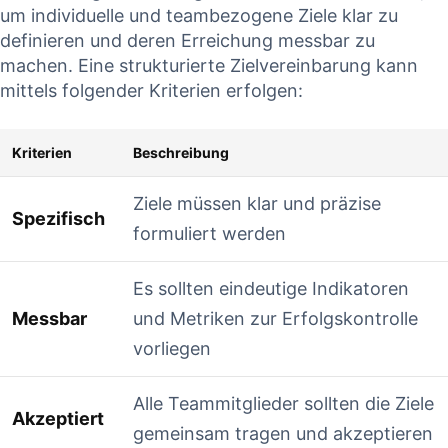
um‍ individuelle​ und teambezogene Ziele klar zu
definieren und deren​ Erreichung messbar zu
machen. Eine ⁢strukturierte Zielvereinbarung kann
mittels⁢ folgender ⁤Kriterien erfolgen:
Kriterien
Beschreibung
Ziele müssen klar und präzise
Spezifisch
formuliert werden
Es sollten eindeutige Indikatoren ​
Messbar
und Metriken zur ⁢Erfolgskontrolle
vorliegen
Alle ‌Teammitglieder sollten die ⁣Ziele
Akzeptiert
⁢gemeinsam tragen und akzeptieren