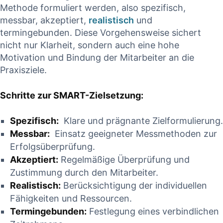
Methode ​formuliert werden, also spezifisch,
messbar, akzeptiert,
realistisch
und
termingebunden. Diese ‌Vorgehensweise sichert
nicht nur Klarheit, sondern auch eine hohe
Motivation und‍ Bindung der ​Mitarbeiter an die
Praxisziele.
Schritte zur SMART-Zielsetzung:
Spezifisch:
⁣ Klare ⁢und prägnante Zielformulierung.
Messbar:
⁤ Einsatz geeigneter Messmethoden zur
Erfolgsüberprüfung.
Akzeptiert:
Regelmäßige Überprüfung und
Zustimmung durch den Mitarbeiter.
Realistisch:
Berücksichtigung⁤ der individuellen ​
Fähigkeiten und Ressourcen.
Termingebunden:
Festlegung eines verbindlichen