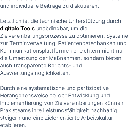
und individuelle​ Beiträge zu⁤ diskutieren.
Letztlich ist die technische ‍Unterstützung‌ durch
digitale Tools
unabdingbar,⁣ um die⁢
Zielvereinbarungsprozesse zu​ optimieren. ⁣Systeme
zur⁢ Terminverwaltung, Patientendatenbanken und
Kommunikationsplattformen‌ erleichtern ⁢nicht nur
die ​Umsetzung der Maßnahmen, sondern bieten
auch ⁢transparente Berichts- ⁤und
Auswertungsmöglichkeiten.
Durch eine systematische und partizipative
Herangehensweise bei der Entwicklung ​und‍
Implementierung von ​Zielvereinbarungen können
Praxisteams​ ihre Leistungsfähigkeit nachhaltig
steigern und eine zielorientierte Arbeitskultur
etablieren.