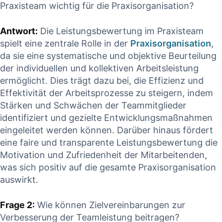
Praxisteam wichtig für‌ die ⁢Praxisorganisation?
Antwort:
Die Leistungsbewertung im Praxisteam
spielt eine zentrale ⁣Rolle⁣ in ⁤der
Praxisorganisation
,
da⁤ sie eine systematische und objektive Beurteilung
der individuellen und kollektiven Arbeitsleistung
⁤ermöglicht. Dies trägt‍ dazu bei, die Effizienz und
Effektivität ⁤der Arbeitsprozesse zu steigern, indem
Stärken und Schwächen der Teammitglieder
identifiziert und gezielte Entwicklungsmaßnahmen
eingeleitet werden können. Darüber ⁤hinaus fördert
eine ⁣faire und transparente Leistungsbewertung⁢ die
Motivation und Zufriedenheit der Mitarbeitenden,
was‍ sich positiv auf die gesamte Praxisorganisation‌
auswirkt.
Frage 2:
⁤Wie können Zielvereinbarungen zur
Verbesserung der Teamleistung beitragen?