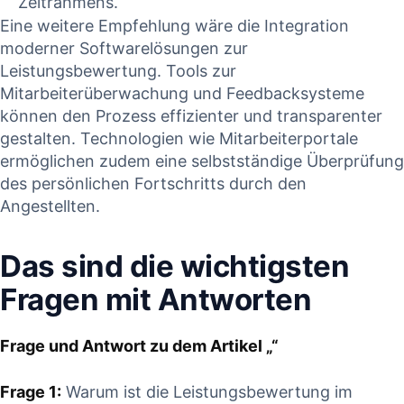
Zeitrahmens.
Eine weitere Empfehlung wäre die Integration
moderner Softwarelösungen zur
Leistungsbewertung. Tools zur⁢
Mitarbeiterüberwachung ⁣und‌ Feedbacksysteme
⁣können den Prozess effizienter und ⁢transparenter
gestalten.‌ Technologien wie Mitarbeiterportale
ermöglichen ​zudem eine selbstständige Überprüfung
des persönlichen Fortschritts durch ⁣den
‌Angestellten.
Das sind die wichtigsten
Fragen mit Antworten
Frage und​ Antwort zu dem Artikel „“
Frage‍ 1:
​Warum‌ ist die Leistungsbewertung im