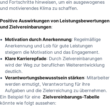
und Fortschritte hinweisen, um ein ausgewogenes​
und motivierendes Klima zu schaffen.
Positive Auswirkungen von Leistungsbewertungen
und Zielvereinbarungen
:
Motivation ⁣durch Anerkennung
:⁤ Regelmäßige⁢
Anerkennung und Lob für gute⁣ Leistungen
steigern die Motivation und das Engagement.
Klare Karrierepfade
: Durch Zielvereinbarungen
wird der Weg zur beruflichen Weiterentwicklung
deutlich.
Verantwortungsbewusstsein stärken
: Mitarbeiter
werden ermutigt, Verantwortung für ihre‌
Aufgaben‍ und die Zielerreichung zu übernehmen.
Ein Beispiel für⁣ eine ​
Zielvereinbarungs-Tabelle
könnte wie ⁢folgt ‌aussehen: