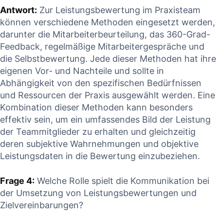
Antwort:
⁤Zur Leistungsbewertung ‌im ⁤Praxisteam
können verschiedene​ Methoden eingesetzt werden,‍
darunter die Mitarbeiterbeurteilung, das 360-Grad-
Feedback, regelmäßige Mitarbeitergespräche und
die ⁢Selbstbewertung. Jede dieser Methoden ⁤hat​ ihre
eigenen Vor- ‍und Nachteile und sollte in
Abhängigkeit von den spezifischen​ Bedürfnissen
und Ressourcen der Praxis ausgewählt werden. Eine
Kombination dieser Methoden kann besonders
effektiv ‌sein, um ein umfassendes Bild der⁢ Leistung
der ‌Teammitglieder zu erhalten und ⁤gleichzeitig
deren subjektive⁣ Wahrnehmungen und objektive
Leistungsdaten ⁣in die Bewertung einzubeziehen.
Frage 4:
Welche Rolle spielt die Kommunikation bei
der Umsetzung von Leistungsbewertungen und
Zielvereinbarungen?