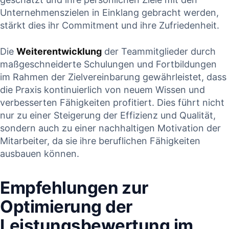
Unternehmenszielen in ‍Einklang gebracht werden,
⁤stärkt dies ihr Commitment und ⁢ihre Zufriedenheit.
Die
Weiterentwicklung
‍der Teammitglieder durch
maßgeschneiderte Schulungen und Fortbildungen
im Rahmen der​ Zielvereinbarung gewährleistet, dass
die Praxis kontinuierlich von neuem ⁢Wissen und
verbesserten Fähigkeiten ⁣profitiert. Dies ‍führt nicht
⁤nur zu ⁤einer Steigerung ‌der Effizienz und Qualität,
⁣sondern ‌auch zu einer nachhaltigen ⁢Motivation der
Mitarbeiter, da⁢ sie ihre ‍beruflichen Fähigkeiten
‌ausbauen können.
Empfehlungen⁤ zur
Optimierung der
Leistungsbewertung im