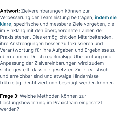
Antwort:
Zielvereinbarungen können zur
Verbesserung der Teamleistung beitragen,
indem sie
klare
, spezifische und⁢ messbare Ziele vorgeben, die
im Einklang mit den übergeordneten Zielen der
Praxis‍ stehen. Dies ermöglicht den Mitarbeitenden,
ihre Anstrengungen besser⁤ zu fokussieren und
Verantwortung für ihre Aufgaben und Ergebnisse zu
‍übernehmen. Durch regelmäßige Überprüfung und
Anpassung ​der Zielvereinbarungen wird zudem
sichergestellt, dass die ⁢gesetzten ‌Ziele realistisch
und erreichbar sind und etwaige ‍Hindernisse
frühzeitig ‍identifiziert und beseitigt werden können.
Frage 3:
Welche Methoden können⁢ zur
Leistungsbewertung im Praxisteam eingesetzt
werden?