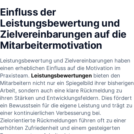
Einfluss⁣ der
Leistungsbewertung ⁤und‌
Zielvereinbarungen⁢ auf die
Mitarbeitermotivation
Leistungsbewertung ​und ⁤Zielvereinbarungen haben
einen erheblichen Einfluss auf die ​Motivation im
Praxisteam.
Leistungsbewertungen
bieten den
Mitarbeitern nicht nur ein Spiegelbild ihrer bisherigen
Arbeit,‌ sondern auch eine klare Rückmeldung zu
ihren Stärken und ‌Entwicklungsfeldern. Dies fördert
ein Bewusstsein für⁢ die eigene Leistung und trägt zu
einer kontinuierlichen Verbesserung bei.
Zielorientierte ⁢Rückmeldungen führen oft zu einer
erhöhten ‍Zufriedenheit und‌ einem gesteigerten