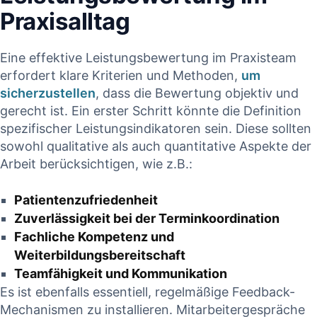
Praxisalltag
Eine effektive Leistungsbewertung im Praxisteam
erfordert klare Kriterien und Methoden,
um‍
sicherzustellen
, dass die Bewertung objektiv und
gerecht‍ ist.​ Ein erster ‌Schritt könnte die Definition⁤
spezifischer Leistungsindikatoren sein. Diese⁣ sollten
‌sowohl qualitative als auch quantitative Aspekte der
Arbeit berücksichtigen, wie‍ z.B.:
Patientenzufriedenheit
Zuverlässigkeit bei der Terminkoordination
Fachliche Kompetenz und
Weiterbildungsbereitschaft
Teamfähigkeit und Kommunikation
Es ist ebenfalls essentiell, regelmäßige⁢ Feedback-
Mechanismen zu installieren. ‌Mitarbeitergespräche