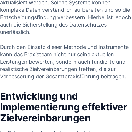
aktualisiert werden. Solche Systeme können
komplexe ⁣Daten verständlich aufbereiten⁤ und so die
Entscheidungsfindung verbessern. Hierbei ist jedoch
auch die Sicherstellung des ‌Datenschutzes
unerlässlich.
Durch den Einsatz dieser‌ Methode und Instrumente⁤
kann das Praxisteam nicht nur ‌seine aktuellen‍
Leistungen ‍bewerten, sondern auch fundierte und
realistische Zielvereinbarungen treffen, ‍die zur ​
Verbesserung​ der Gesamtpraxisführung ‌beitragen.
Entwicklung und
Implementierung effektiver
Zielvereinbarungen