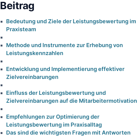
Beitrag
Bedeutung und Ziele⁢ der ‌Leistungsbewertung ⁤im
Praxisteam
Methode und ‍Instrumente zur Erhebung von
Leistungskennzahlen
Entwicklung und Implementierung effektiver
Zielvereinbarungen
Einfluss der Leistungsbewertung und
Zielvereinbarungen auf die Mitarbeitermotivation
Empfehlungen zur Optimierung der
Leistungsbewertung im Praxisalltag
Das sind die wichtigsten Fragen mit Antworten