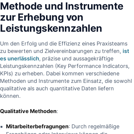
Methode und Instrumente
zur​ Erhebung von
Leistungskennzahlen
Um den Erfolg und die Effizienz eines‌ Praxisteams
zu‍ bewerten und Zielvereinbarungen ‍zu treffen,⁣
ist
es unerlässlich
, präzise und ‌aussagekräftige⁢
Leistungskennzahlen (Key Performance Indicators,
KPIs) zu erheben. Dabei kommen ‌verschiedene
Methoden und Instrumente‌ zum‍ Einsatz, die sowohl‌
qualitative ⁢als auch quantitative Daten liefern
können.
Qualitative Methoden
:
Mitarbeiterbefragungen
: Durch regelmäßige