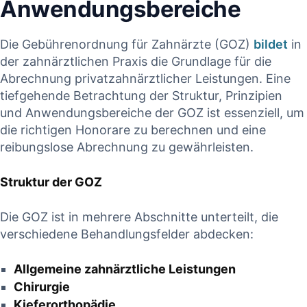
Anwendungsbereiche
Die Gebührenordnung für Zahnärzte (GOZ)
bildet
in
der⁣ zahnärztlichen Praxis die Grundlage ‌für ⁤die
Abrechnung privatzahnärztlicher Leistungen. Eine
⁢tiefgehende Betrachtung der Struktur,‌ Prinzipien
und Anwendungsbereiche der GOZ ist essenziell, um
die richtigen Honorare zu berechnen und eine
⁤reibungslose Abrechnung⁤ zu gewährleisten.
Struktur der GOZ
Die GOZ​ ist in mehrere Abschnitte‍ unterteilt, die
verschiedene ‌Behandlungsfelder abdecken:
Allgemeine zahnärztliche Leistungen
Chirurgie
Kieferorthopädie