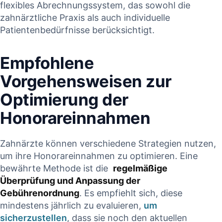
flexibles Abrechnungssystem, das sowohl die
zahnärztliche Praxis als auch individuelle
Patientenbedürfnisse⁢ berücksichtigt.
Empfohlene⁢
Vorgehensweisen zur
Optimierung der
Honorareinnahmen
Zahnärzte können verschiedene Strategien nutzen,⁣
um ihre Honorareinnahmen ⁣zu optimieren. Eine
bewährte Methode ist ‌die ‌
regelmäßige
Überprüfung und‍ Anpassung der
Gebührenordnung
. Es empfiehlt‌ sich, ‌diese
mindestens jährlich zu evaluieren,
um
sicherzustellen
, dass sie‍ noch den aktuellen