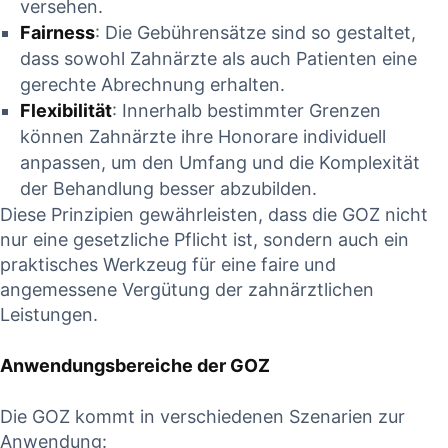
versehen.
Fairness
: Die Gebührensätze sind ⁣so gestaltet,
dass ‍sowohl Zahnärzte als auch Patienten⁣ eine
gerechte Abrechnung ⁣erhalten.
Flexibilität
: Innerhalb bestimmter Grenzen⁢
können Zahnärzte ihre Honorare individuell
anpassen, ⁣um den Umfang und ​die Komplexität
der ⁢Behandlung besser abzubilden.
Diese Prinzipien gewährleisten, dass die GOZ nicht
nur⁢ eine gesetzliche Pflicht ist, sondern auch ‌ein
praktisches Werkzeug⁣ für eine ⁢faire und
angemessene Vergütung der zahnärztlichen
Leistungen.
Anwendungsbereiche der GOZ
Die GOZ kommt ⁤in verschiedenen Szenarien zur
Anwendung: