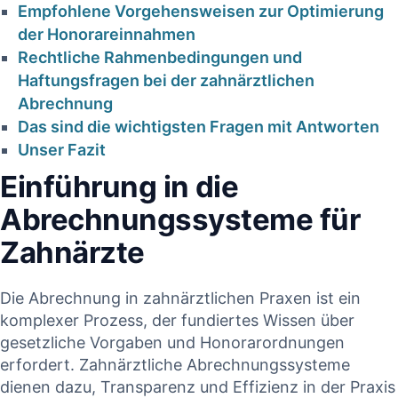
Empfohlene Vorgehensweisen zur Optimierung
der ⁢Honorareinnahmen⁢ ​
Rechtliche Rahmenbedingungen und
Haftungsfragen bei der zahnärztlichen
Abrechnung
Das sind die ​wichtigsten Fragen‍ mit Antworten
Unser ​Fazit
Einführung in⁢ die
Abrechnungssysteme für
Zahnärzte
Die ‍Abrechnung in‍ zahnärztlichen Praxen ist ein
komplexer ⁢Prozess, der fundiertes Wissen über
gesetzliche Vorgaben‌ und Honorarordnungen
‍erfordert.‍ Zahnärztliche Abrechnungssysteme
dienen dazu,‍ Transparenz und Effizienz in der Praxis