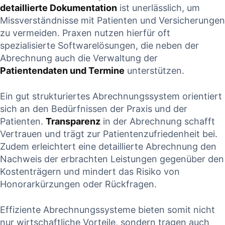
detaillierte Dokumentation
ist unerlässlich, um
Missverständnisse mit Patienten und⁤ Versicherungen
zu vermeiden. Praxen nutzen hierfür oft
spezialisierte Softwarelösungen, die neben der
Abrechnung auch die‍ Verwaltung der‍
Patientendaten und⁣ Termine
⁤unterstützen.
Ein⁣ gut strukturiertes Abrechnungssystem⁢ orientiert‌
sich an ‌den Bedürfnissen⁣ der ⁤Praxis und ⁣der
Patienten.
Transparenz
in der Abrechnung schafft
Vertrauen und ​trägt zur⁢ Patientenzufriedenheit bei.
Zudem erleichtert eine detaillierte ⁣Abrechnung​ den​
Nachweis der erbrachten Leistungen gegenüber den
Kostenträgern⁤ und mindert das ⁣Risiko von
Honorarkürzungen oder‍ Rückfragen.
Effiziente Abrechnungssysteme bieten somit nicht
nur wirtschaftliche Vorteile, sondern tragen auch