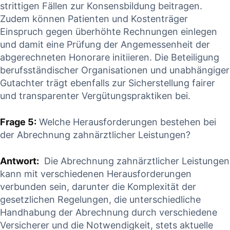
strittigen Fällen zur⁤ Konsensbildung beitragen.‍
Zudem können ⁢Patienten und Kostenträger
Einspruch gegen überhöhte Rechnungen einlegen
und damit eine Prüfung ⁢der‌ Angemessenheit der
abgerechneten‌ Honorare initiieren. Die Beteiligung
berufsständischer Organisationen⁣ und unabhängiger
Gutachter⁢ trägt ebenfalls zur ‍Sicherstellung fairer
und transparenter Vergütungspraktiken bei.
Frage 5:
Welche Herausforderungen⁣ bestehen bei
der ⁣Abrechnung zahnärztlicher Leistungen?
Antwort:
‍ Die Abrechnung zahnärztlicher Leistungen
kann⁢ mit verschiedenen Herausforderungen‌
verbunden ‍sein, darunter die Komplexität der
gesetzlichen Regelungen, die unterschiedliche
Handhabung der Abrechnung durch verschiedene
Versicherer und die Notwendigkeit, stets ‍aktuelle