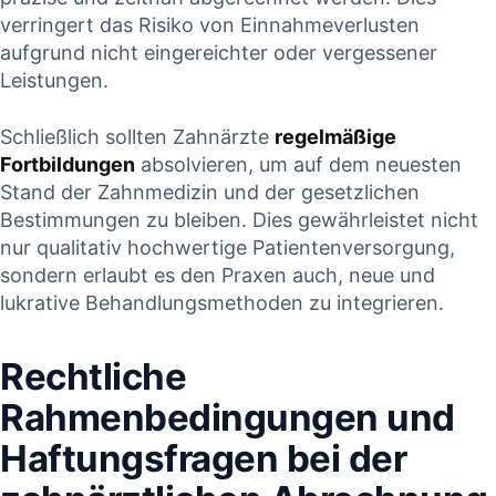
verringert das Risiko von Einnahmeverlusten ​
aufgrund nicht eingereichter oder vergessener
Leistungen.
Schließlich sollten ⁢Zahnärzte⁣
regelmäßige
⁢Fortbildungen
absolvieren, ‌um auf dem neuesten
Stand der Zahnmedizin und der gesetzlichen
Bestimmungen zu⁢ bleiben. Dies gewährleistet⁣ nicht
nur qualitativ hochwertige Patientenversorgung,
sondern ‍erlaubt es⁣ den Praxen⁢ auch, ⁣neue‍ und‍
lukrative Behandlungsmethoden zu integrieren.
Rechtliche
Rahmenbedingungen und
Haftungsfragen ​bei der