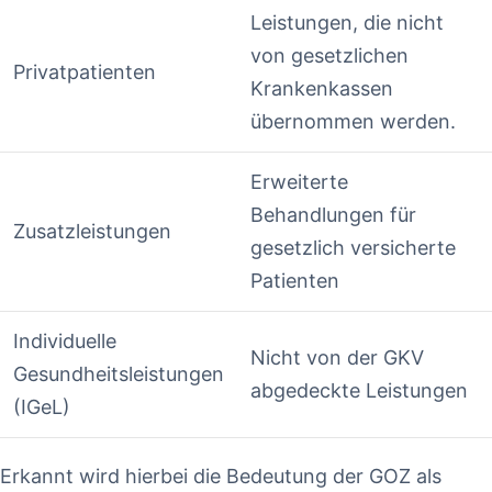
Leistungen, die nicht
von gesetzlichen
Privatpatienten
Krankenkassen
übernommen werden.
Erweiterte
⁣Behandlungen für
Zusatzleistungen
⁣gesetzlich versicherte
⁤Patienten
Individuelle
Nicht von der GKV
Gesundheitsleistungen
abgedeckte‌ Leistungen
(IGeL)
Erkannt wird hierbei ⁤die‌ Bedeutung‍ der GOZ als