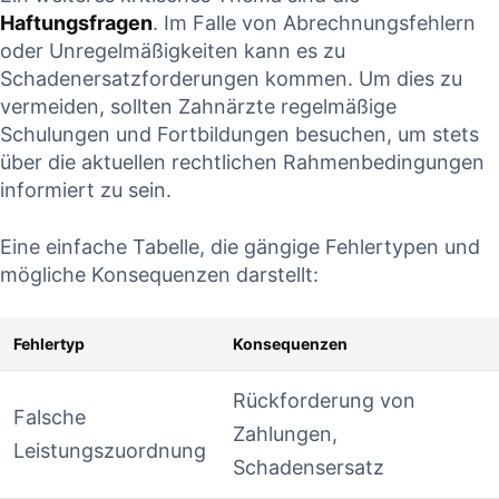
Haftungsfragen
. ⁢Im Falle von Abrechnungsfehlern
‌oder‌ Unregelmäßigkeiten kann es zu
Schadenersatzforderungen kommen. Um dies zu
vermeiden, sollten Zahnärzte regelmäßige
Schulungen und⁣ Fortbildungen besuchen, um stets
über‌ die aktuellen rechtlichen Rahmenbedingungen
informiert ⁤zu⁢ sein.
Eine einfache Tabelle, ⁤die gängige Fehlertypen und
mögliche Konsequenzen darstellt:
Fehlertyp
Konsequenzen
Rückforderung von​
Falsche
Zahlungen,
Leistungszuordnung
Schadensersatz