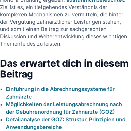
Ziel ist ⁣es, ein tiefgehendes Verständnis der
komplexen Mechanismen zu vermitteln, die⁣ hinter
der Vergütung zahnärztlicher Leistungen ‍stehen,
und somit einen Beitrag zur sachgerechten
Diskussion ⁢und Weiterentwicklung dieses wichtigen
Themenfeldes‌ zu​ leisten.
Das erwartet dich in diesem⁤
Beitrag
Einführung in⁣ die Abrechnungssysteme⁢ für
Zahnärzte
Möglichkeiten der ⁢Leistungsabrechnung nach
der Gebührenordnung ​für Zahnärzte (GOZ)
Detailanalyse der GOZ: Struktur, Prinzipien und
Anwendungsbereiche