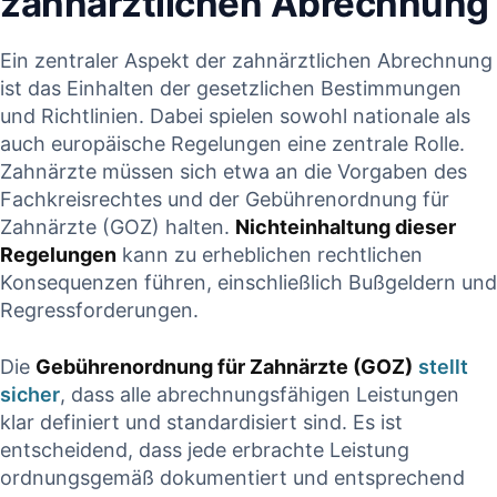
zahnärztlichen Abrechnung
Ein⁣ zentraler‌ Aspekt der ‌zahnärztlichen Abrechnung
ist das ​Einhalten der gesetzlichen⁤ Bestimmungen⁢
und Richtlinien. Dabei spielen sowohl⁤ nationale als
auch europäische Regelungen eine ⁣zentrale Rolle.
Zahnärzte​ müssen⁤ sich etwa an die Vorgaben⁤ des
Fachkreisrechtes und der Gebührenordnung für
Zahnärzte (GOZ) halten.
Nichteinhaltung dieser ​
Regelungen
kann zu erheblichen rechtlichen‌
Konsequenzen führen, ⁣einschließlich Bußgeldern und
Regressforderungen.
Die
Gebührenordnung für Zahnärzte (GOZ)
stellt
sicher
, dass alle abrechnungsfähigen Leistungen
klar definiert und standardisiert sind. Es ist
entscheidend, dass jede erbrachte Leistung
ordnungsgemäß dokumentiert und entsprechend‌