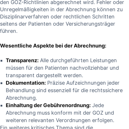
den GOZ-Richtlinien abgerechnet wird. Fehler oder
Unregelmäßigkeiten in der Abrechnung können zu
Disziplinarverfahren oder ⁣rechtlichen Schritten⁣
seitens der​ Patienten oder Versicherungsträger
führen.
Wesentliche Aspekte bei der Abrechnung:
Transparenz:
Alle durchgeführten Leistungen
müssen für den⁣ Patienten nachvollziehbar und
transparent dargestellt werden.
Dokumentation:
⁣Präzise Aufzeichnungen jeder
Behandlung⁤ sind essenziell für die rechtssichere
Abrechnung.
Einhaltung der Gebührenordnung:
Jede
Abrechnung ‌muss konform mit der GOZ und
weiteren⁤ relevanten⁢ Verordnungen erfolgen.
Ein ​weiteres kritisches ⁢Thema ⁣sind die