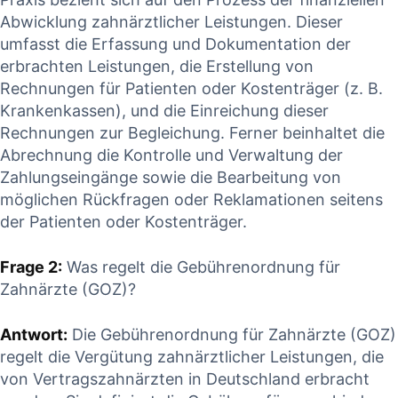
Abwicklung zahnärztlicher Leistungen.​ Dieser
umfasst ⁤die Erfassung ⁢und Dokumentation⁢ der
erbrachten Leistungen, die Erstellung​ von⁣
Rechnungen ⁣für ⁣Patienten oder Kostenträger (z. B.
Krankenkassen),‌ und die Einreichung dieser
Rechnungen zur Begleichung. Ferner beinhaltet die
Abrechnung‍ die Kontrolle⁢ und Verwaltung der
‌Zahlungseingänge ‍sowie die‍ Bearbeitung von
möglichen Rückfragen oder‌ Reklamationen​ seitens
der Patienten oder Kostenträger.
Frage⁤ 2:
Was‌ regelt die Gebührenordnung für
Zahnärzte (GOZ)?
Antwort:
Die Gebührenordnung für Zahnärzte (GOZ)
regelt die Vergütung zahnärztlicher Leistungen, die
von Vertragszahnärzten in​ Deutschland erbracht