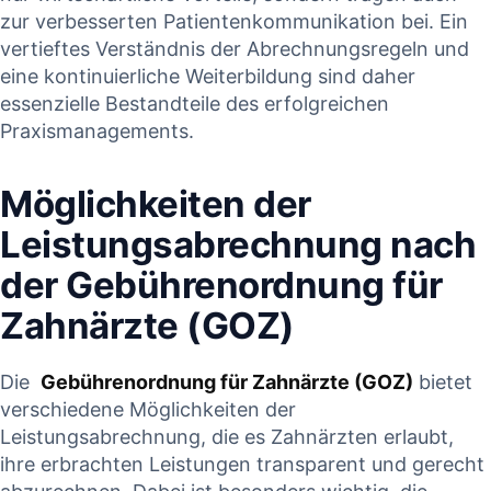
zur verbesserten ⁤Patientenkommunikation bei. ​Ein
vertieftes ‌Verständnis der Abrechnungsregeln und
eine kontinuierliche ⁢Weiterbildung sind daher
essenzielle Bestandteile des erfolgreichen
Praxismanagements.
Möglichkeiten der
Leistungsabrechnung nach‍
der Gebührenordnung‍ für
Zahnärzte (GOZ)
Die ⁢
Gebührenordnung für Zahnärzte (GOZ)
bietet
verschiedene ​Möglichkeiten der
⁢Leistungsabrechnung, die es Zahnärzten⁤ erlaubt,
ihre‌ erbrachten Leistungen transparent‍ und gerecht