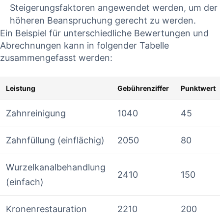
Steigerungsfaktoren angewendet ‍werden, um ⁣der
‌höheren ​Beanspruchung gerecht zu werden.
Ein‌ Beispiel für unterschiedliche Bewertungen‍ und
Abrechnungen kann in folgender Tabelle
zusammengefasst werden:
Leistung
Gebührenziffer
Punktwert
Zahnreinigung
1040
45
Zahnfüllung (einflächig)
2050
80
Wurzelkanalbehandlung
2410
150
(einfach)
Kronenrestauration
2210
200