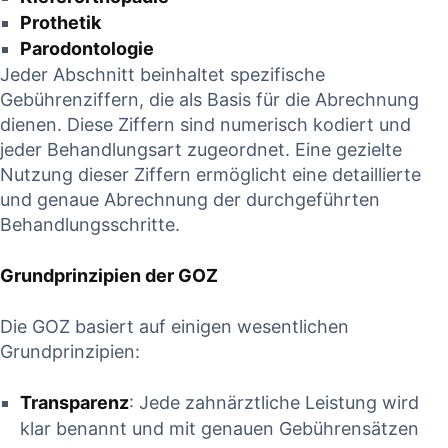
Prothetik
Parodontologie
Jeder Abschnitt beinhaltet spezifische
Gebührenziffern, die als Basis ⁤für die Abrechnung
dienen. Diese Ziffern sind ⁣numerisch kodiert ‌und
jeder Behandlungsart zugeordnet. Eine gezielte
Nutzung‍ dieser Ziffern ermöglicht eine detaillierte
⁢und genaue Abrechnung der durchgeführten
Behandlungsschritte.
Grundprinzipien der​ GOZ
Die⁣ GOZ basiert auf einigen wesentlichen
Grundprinzipien:
Transparenz
: Jede zahnärztliche​ Leistung‌ wird
klar benannt und mit⁣ genauen ‌Gebührensätzen