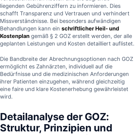
liegenden Gebührenziffern zu informieren. Dies⁣
schafft Transparenz ⁣und Vertrauen und verhindert
Missverständnisse. ⁤Bei besonders aufwändigen
Behandlungen kann ein
schriftlicher Heil- und
Kostenplan
gemäß § 2‍ GOZ erstellt​ werden, der alle
geplanten Leistungen und Kosten detailliert auflistet.
Die ‍Bandbreite der Abrechnungsoptionen nach‌ GOZ
ermöglicht es Zahnärzten, ⁢individuell ⁢auf die
Bedürfnisse und die medizinischen Anforderungen
⁣ihrer⁣ Patienten einzugehen, während gleichzeitig
eine faire ⁢und klare Kostenerhebung gewährleistet
wird.
Detailanalyse⁣ der GOZ:
Struktur, Prinzipien ‍und