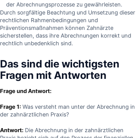
der Abrechnungsprozesse⁤ zu gewährleisten.
Durch sorgfältige Beachtung und Umsetzung dieser
rechtlichen⁢ Rahmenbedingungen und
Präventionsmaßnahmen können Zahnärzte
sicherstellen, dass ihre Abrechnungen korrekt und
rechtlich unbedenklich ​sind.
Das sind die ‌wichtigsten
Fragen mit Antworten
Frage und Antwort:
Frage 1:
Was versteht man unter‌ der Abrechnung in
der zahnärztlichen Praxis?
Antwort:
Die Abrechnung in der zahnärztlichen⁤
Praxis bezieht sich auf den Prozess⁣ der finanziellen