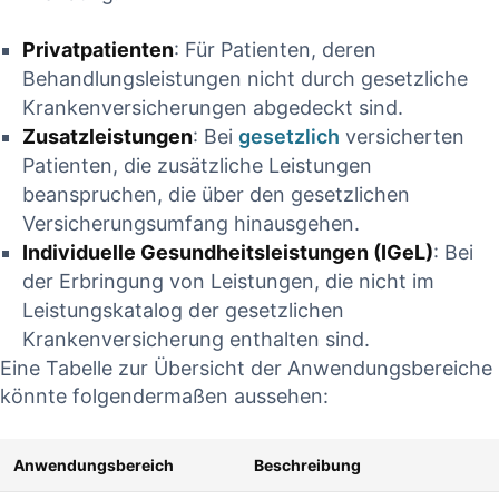
Privatpatienten
: Für Patienten, deren
Behandlungsleistungen‍ nicht durch​ gesetzliche
Krankenversicherungen abgedeckt sind.
Zusatzleistungen
: Bei ⁤
gesetzlich
versicherten
Patienten, die⁤ zusätzliche Leistungen
beanspruchen, die über ⁤den gesetzlichen
Versicherungsumfang hinausgehen.
Individuelle ⁢Gesundheitsleistungen (IGeL)
: Bei
der Erbringung von Leistungen, die nicht im
Leistungskatalog der gesetzlichen
Krankenversicherung enthalten sind.
Eine Tabelle zur Übersicht der Anwendungsbereiche
könnte folgendermaßen aussehen:
Anwendungsbereich
Beschreibung