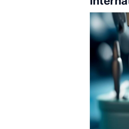
interna