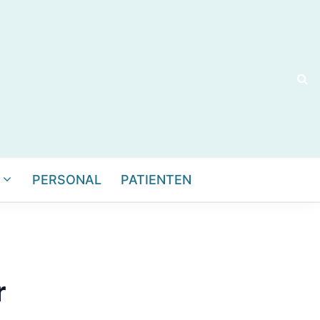
PERSONAL
PATIENTEN
r