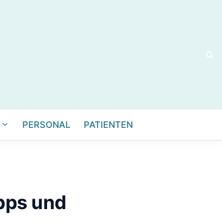
PERSONAL
PATIENTEN
pps und