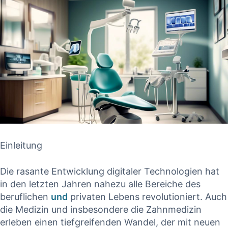
Einleitung
Die⁣ rasante Entwicklung ⁤digitaler Technologien hat
in den letzten Jahren nahezu alle Bereiche ​des
beruflichen ⁢
und
privaten Lebens revolutioniert. Auch
die Medizin und insbesondere ‍die Zahnmedizin
erleben einen tiefgreifenden Wandel, der mit neuen⁢