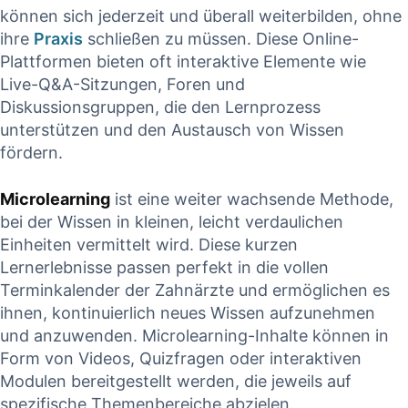
können‌ sich jederzeit und überall⁣ weiterbilden, ohne
ihre
Praxis
schließen zu müssen. Diese Online-
Plattformen bieten oft interaktive Elemente ​wie
Live-Q&A-Sitzungen, Foren und
Diskussionsgruppen, die den Lernprozess
unterstützen​ und den Austausch von Wissen
fördern.
Microlearning
ist eine weiter wachsende ‍Methode,
bei der Wissen in kleinen, leicht ⁢verdaulichen
Einheiten vermittelt wird. Diese kurzen
Lernerlebnisse passen perfekt in die vollen
Terminkalender der Zahnärzte und ermöglichen es
ihnen, kontinuierlich neues ⁤Wissen aufzunehmen
und anzuwenden. Microlearning-Inhalte können in
Form von Videos, Quizfragen oder interaktiven
Modulen bereitgestellt werden, die jeweils auf
spezifische Themenbereiche abzielen.