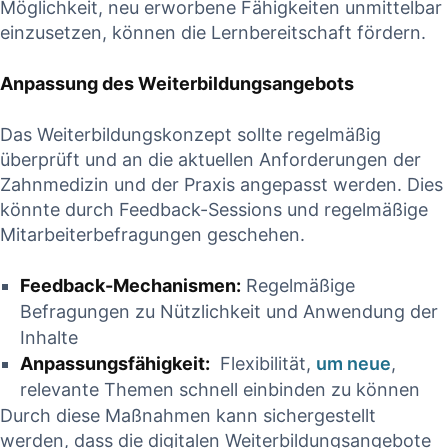
Möglichkeit, neu erworbene Fähigkeiten unmittelbar
einzusetzen, ⁣können die ‍Lernbereitschaft⁤ fördern.
Anpassung des Weiterbildungsangebots
Das Weiterbildungskonzept ‌sollte regelmäßig
überprüft und an die aktuellen Anforderungen der
Zahnmedizin und der Praxis angepasst werden. ‍Dies
könnte durch Feedback-Sessions und regelmäßige
Mitarbeiterbefragungen geschehen.
Feedback-Mechanismen:
Regelmäßige
Befragungen zu Nützlichkeit und Anwendung der
Inhalte
Anpassungsfähigkeit:
⁤ Flexibilität,
um neue
,
relevante Themen schnell einbinden⁤ zu können
Durch diese‌ Maßnahmen kann sichergestellt
werden, dass die digitalen ‍Weiterbildungsangebote