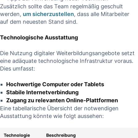
Zusätzlich sollte das ‌Team regelmäßig geschult
werden,
um sicherzustellen
, dass ​alle Mitarbeiter
auf ‌dem neuesten Stand sind.
Technologische Ausstattung
Die Nutzung digitaler Weiterbildungsangebote setzt ​
eine adäquate technologische Infrastruktur voraus.
Dies umfasst:
Hochwertige Computer oder‍ Tablets
Stabile Internetverbindung
Zugang zu relevanten Online-Plattformen
Eine tabellarische Übersicht der notwendigen
⁤Ausstattung könnte​ wie folgt aussehen:
Technologie
Beschreibung