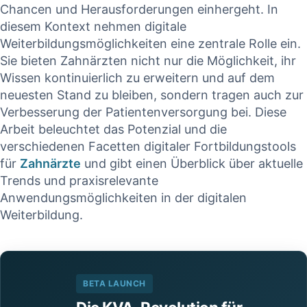
Chancen und Herausforderungen einhergeht. In
diesem Kontext nehmen digitale
Weiterbildungsmöglichkeiten eine zentrale Rolle ein.
Sie bieten Zahnärzten⁣ nicht nur die Möglichkeit, ihr
Wissen kontinuierlich zu⁢ erweitern und‍ auf ⁣dem
neuesten Stand⁣ zu bleiben, sondern tragen auch zur
Verbesserung der Patientenversorgung bei. ‍Diese
Arbeit ⁣beleuchtet das Potenzial und die
verschiedenen Facetten digitaler Fortbildungstools
für
Zahnärzte
und gibt einen Überblick über aktuelle
Trends und praxisrelevante
Anwendungsmöglichkeiten in ⁣der digitalen
Weiterbildung.
BETA LAUNCH