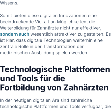
Wissens.
Somit bieten diese digitalen Innovationen‌ eine
beeindruckende Vielfalt ⁣an Möglichkeiten, die
Weiterbildung für Zahnärzte nicht nur effektiver,⁤
sondern auch
wesentlich attraktiver zu gestalten.⁢ Es
ist klar, dass digitale Technologien weiterhin eine
zentrale Rolle in der Transformation ⁤der
medizinischen Ausbildung spielen werden.
Technologische Plattformen
und Tools für⁢ die
Fortbildung von Zahnärzten
In der ​heutigen‌ digitalen Ära sind zahlreiche
technologische Plattformen und Tools verfügbar, die