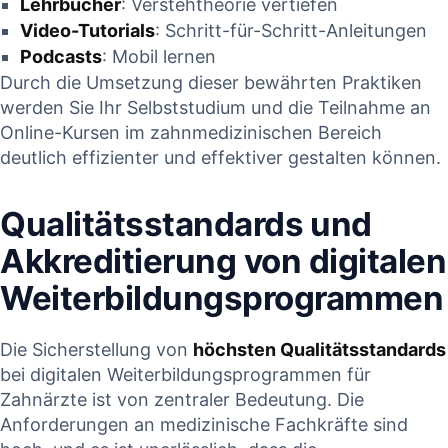
Lehrbücher
: Verstehtheorie ‍vertiefen
Video-Tutorials
: Schritt-für-Schritt-Anleitungen
Podcasts
: Mobil lernen
Durch die Umsetzung dieser bewährten Praktiken
werden Sie Ihr Selbststudium und die Teilnahme an
Online-Kursen im zahnmedizinischen Bereich
deutlich effizienter und effektiver gestalten können.
Qualitätsstandards⁣ und
Akkreditierung von digitalen
Weiterbildungsprogrammen
Die Sicherstellung von
höchsten Qualitätsstandards
bei digitalen Weiterbildungsprogrammen ‍für
Zahnärzte ist von zentraler Bedeutung. Die
Anforderungen an medizinische Fachkräfte ⁢sind