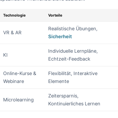
Technologie
Vorteile
Realistische Übungen,
VR & AR
Sicherheit
Individuelle Lernpläne,
KI
Echtzeit-Feedback
Online-Kurse &
Flexibilität, ‌Interaktive
Webinare
Elemente
Zeitersparnis,
Microlearning
Kontinuierliches Lernen