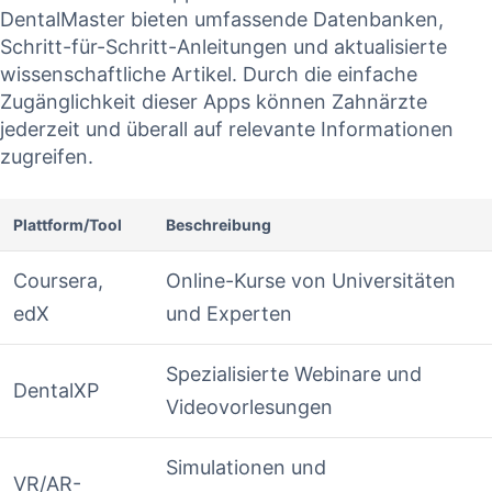
DentalMaster bieten umfassende Datenbanken,
⁣Schritt-für-Schritt-Anleitungen​ und aktualisierte
wissenschaftliche Artikel. Durch die einfache
Zugänglichkeit dieser Apps können Zahnärzte
jederzeit und überall ⁢auf relevante ⁣Informationen
zugreifen.
Plattform/Tool
Beschreibung
Coursera,
Online-Kurse von Universitäten
edX
und Experten
Spezialisierte Webinare und
DentalXP
Videovorlesungen
Simulationen und
VR/AR-