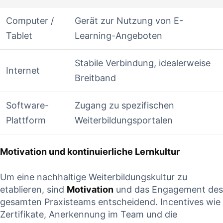
Computer /
Gerät zur Nutzung von E-
Tablet
Learning-Angeboten
Stabile⁢ Verbindung, idealerweise
Internet
Breitband
Software-
Zugang zu spezifischen
Plattform
Weiterbildungsportalen
Motivation und kontinuierliche Lernkultur
Um eine nachhaltige Weiterbildungskultur zu
etablieren, sind
Motivation
und ​das Engagement des
gesamten Praxisteams entscheidend. Incentives wie
Zertifikate, Anerkennung im Team und die