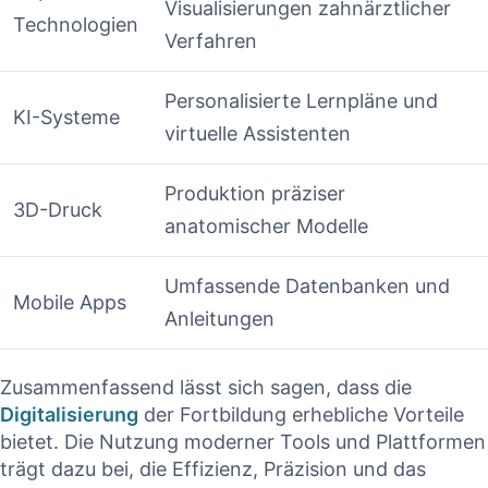
Visualisierungen zahnärztlicher
Technologien
Verfahren
Personalisierte ‌Lernpläne und
KI-Systeme
virtuelle Assistenten
Produktion präziser
3D-Druck
anatomischer Modelle
Umfassende Datenbanken⁣ und
Mobile Apps
Anleitungen
Zusammenfassend lässt sich sagen, dass die
Digitalisierung
der Fortbildung erhebliche Vorteile
bietet. Die Nutzung moderner Tools und Plattformen
trägt dazu bei, die ​Effizienz, Präzision und das