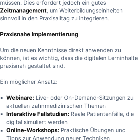
müssen. Dies ⁣erfordert jedoch ein gutes
Zeitmanagement
, um Weiterbildungseinheiten
sinnvoll in den Praxisalltag ⁢zu integrieren.
Praxisnahe Implementierung
Um die neuen Kenntnisse direkt anwenden zu
können, ist es‌ wichtig, dass die‌ digitalen Lerninhalte
praxisnah gestaltet sind.⁢
Ein möglicher Ansatz:
Webinare:
Live- oder On-Demand-Sitzungen zu
aktuellen zahnmedizinischen Themen
Interaktive Fallstudien:
⁤Reale Patientenfälle, die
digital simuliert werden
Online-Workshops:
Praktische Übungen und
Tipps zur Anwendung neuer Techniken