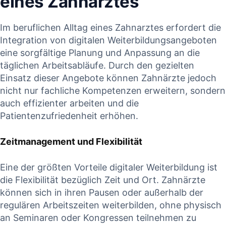
eines Zahnarztes
Im ⁢beruflichen Alltag ⁢eines Zahnarztes erfordert die
Integration von digitalen Weiterbildungsangeboten
eine‌ sorgfältige Planung und Anpassung an die
täglichen⁤ Arbeitsabläufe. Durch den gezielten
Einsatz dieser Angebote können Zahnärzte jedoch‍
nicht ‍nur fachliche Kompetenzen erweitern, sondern
auch effizienter‌ arbeiten und die
Patientenzufriedenheit erhöhen.⁢
Zeitmanagement und Flexibilität
Eine der größten Vorteile digitaler Weiterbildung ist
die Flexibilität bezüglich Zeit und Ort. Zahnärzte
können sich in ihren Pausen oder außerhalb der
regulären Arbeitszeiten weiterbilden, ohne physisch
an Seminaren oder Kongressen teilnehmen zu⁤