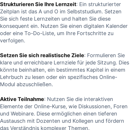
Strukturieren Sie Ihre Lernzeit
: Ein strukturierter
Zeitplan ist das A und O im Selbststudium. Setzen
Sie sich feste Lernzeiten und halten Sie diese
konsequent ein. Nutzen ‌Sie einen digitalen Kalender
oder eine To-Do-Liste, um Ihre Fortschritte ⁢zu ​
verfolgen.
Setzen Sie sich realistische Ziele
: Formulieren Sie
klare ‌und erreichbare Lernziele ⁢für jede Sitzung. Dies
könnte beinhalten, ein bestimmtes Kapitel in einem
Lehrbuch zu lesen oder ein spezifisches Online-
Modul abzuschließen.
Aktive‍ Teilnahme
: Nutzen Sie die interaktiven
Elemente der Online-Kurse, wie Diskussionen, Foren
und Webinare. Diese ermöglichen einen tieferen
Austausch mit Dozenten und Kollegen ‌und fördern⁣
das Verständnis komplexer ⁢Themen.