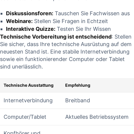
Diskussionsforen:
Tauschen Sie Fachwissen aus
Webinare:
Stellen Sie Fragen in⁢ Echtzeit
Interaktive‌ Quizze:
Testen Sie Ihr Wissen
Technische Vorbereitung ist entscheidend
: Stellen
Sie sicher, dass Ihre technische Ausrüstung auf dem
neuesten Stand ist. Eine ​stabile Internetverbindung
sowie ein funktionierender Computer ‌oder Tablet‌
sind unerlässlich.
Technische ‌Ausstattung
Empfehlung
Internetverbindung
Breitband
Computer/Tablet
Aktuelles Betriebssystem
Kopfhörer und