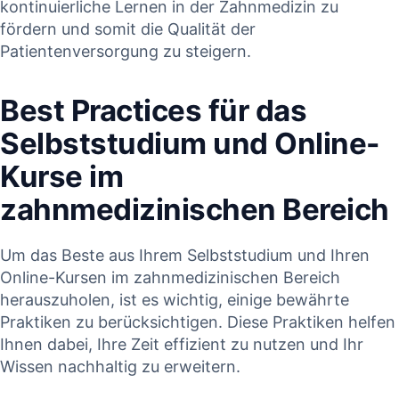
kontinuierliche Lernen in der ‌Zahnmedizin zu
fördern und somit die Qualität ⁣der
Patientenversorgung zu steigern.
Best Practices für das
Selbststudium und Online-
Kurse im
zahnmedizinischen Bereich
Um das Beste aus Ihrem Selbststudium und Ihren
Online-Kursen im zahnmedizinischen Bereich
herauszuholen, ist es wichtig, einige bewährte
Praktiken zu berücksichtigen. Diese Praktiken helfen
Ihnen dabei, Ihre Zeit effizient zu nutzen und Ihr
Wissen nachhaltig zu erweitern.