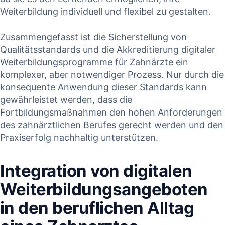
Weiterbildung⁢ individuell und flexibel zu⁣ gestalten.
Zusammengefasst⁣ ist die⁢ Sicherstellung von
Qualitätsstandards und die Akkreditierung digitaler
Weiterbildungsprogramme für Zahnärzte ein
komplexer, aber notwendiger Prozess. Nur durch die
konsequente Anwendung ⁢dieser Standards kann
gewährleistet werden, dass die
Fortbildungsmaßnahmen den hohen Anforderungen
des zahnärztlichen Berufes ‌gerecht werden und den
​Praxiserfolg nachhaltig unterstützen.
Integration von digitalen
Weiterbildungsangeboten
⁣in den beruflichen Alltag