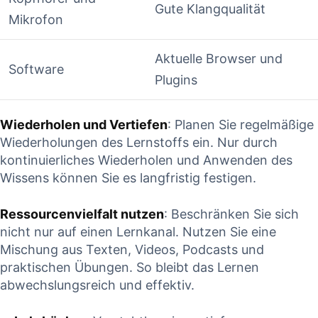
Gute Klangqualität
Mikrofon
Aktuelle Browser und
Software
Plugins
Wiederholen und ‍Vertiefen
: Planen Sie ⁤regelmäßige
Wiederholungen⁣ des Lernstoffs ein.‌ Nur durch
kontinuierliches Wiederholen und Anwenden des
Wissens können Sie es langfristig festigen.
Ressourcenvielfalt nutzen
: Beschränken Sie sich
nicht nur auf einen Lernkanal. Nutzen Sie eine
Mischung aus Texten, Videos, Podcasts​ und
praktischen Übungen. So⁢ bleibt das Lernen
abwechslungsreich und effektiv.