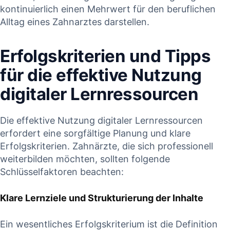
kontinuierlich einen Mehrwert für den beruflichen
Alltag eines Zahnarztes darstellen.
Erfolgskriterien und Tipps
für die effektive Nutzung
digitaler Lernressourcen
Die effektive Nutzung digitaler Lernressourcen
erfordert eine sorgfältige Planung und klare
Erfolgskriterien. Zahnärzte, die sich professionell
weiterbilden möchten, sollten folgende
Schlüsselfaktoren beachten:
Klare Lernziele und Strukturierung der Inhalte
Ein wesentliches Erfolgskriterium ist die⁣ Definition