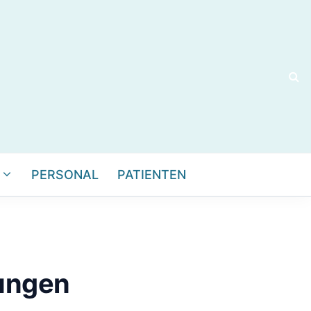
PERSONAL
PATIENTEN
ungen