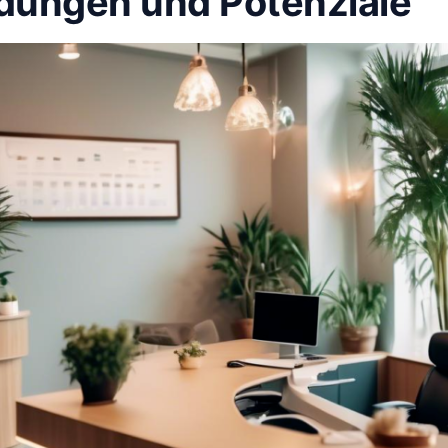
ungen und Potenziale