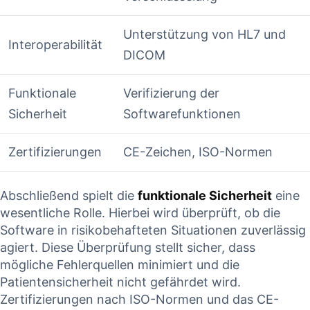
Unterstützung⁤ von HL7 und
Interoperabilität
DICOM
Funktionale
Verifizierung ‍der
Sicherheit
⁣Softwarefunktionen
Zertifizierungen
CE-Zeichen, ISO-Normen
Abschließend ‍spielt die
funktionale Sicherheit
eine
wesentliche Rolle. Hierbei wird überprüft, ob die
Software in risikobehafteten Situationen zuverlässig
agiert. Diese ⁢Überprüfung stellt sicher, dass
mögliche ⁤Fehlerquellen minimiert und die
Patientensicherheit nicht ‌gefährdet wird.
Zertifizierungen⁢ nach ISO-Normen und das CE-