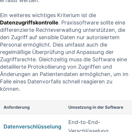
erfasst ⁢werden.
Ein weiteres wichtiges Kriterium ist‍ die
Datenzugriffskontrolle
. Praxissoftware sollte ⁤eine⁤
differenzierte ‌Rechteverwaltung unterstützen, die
den⁤ Zugriff auf sensible Daten nur autorisiertem
Personal​ ermöglicht. Dies‌ umfasst auch die
regelmäßige Überprüfung und⁢ Anpassung der
Zugriffsrechte. Gleichzeitig muss die ‍Software eine
⁣detaillierte Protokollierung von Zugriffen und
Änderungen⁢ an Patientendaten ⁢ermöglichen, um ⁢im
Falle eines Datenvorfalls schnell ⁢reagieren zu
können.
Anforderung
Umsetzung in der Software
End-to-End-
Datenverschlüsselung
Verschlüsselung