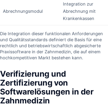
Integration zur
Abrechnungsmodul
‌Abrechnung mit
⁢Krankenkassen
Die⁤ Integration dieser funktionalen Anforderungen
und ‍Qualitätsstandards‍ definiert die⁣ Basis ⁢für eine
rechtlich und betriebswirtschaftlich abgesicherte
Praxissoftware⁤ in der ‌Zahnmedizin, die‍ auf einem
hochkompetitiven Markt‍ bestehen kann.
Verifizierung und
Zertifizierung⁢ von
⁣Softwarelösungen in der
Zahnmedizin