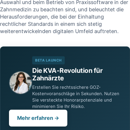
Auswahl und⁢ beim ‍Betrieb von Praxissoftware in der
‌Zahnmedizin ⁣zu beachten sind, ‌und beleuchtet ⁢die
⁢Herausforderungen, die bei ‌der Einhaltung
rechtlicher Standards in einem sich stetig
weiterentwickelnden digitalen Umfeld⁣ auftreten.
BETA LAUNCH
Die KVA-Revolution für
Zahnärzte
Erstellen Sie rechtssichere GOZ-
Kostenvoranschläge in Sekunden. Nutzen
Sie versteckte Honorarpotenziale und
minimieren Sie Ihr Risiko.
Mehr erfahren →