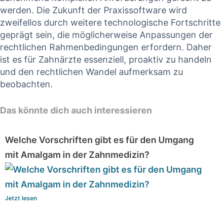
werden. Die Zukunft der Praxissoftware wird
zweifellos durch weitere technologische Fortschritte
geprägt sein, ‌die möglicherweise Anpassungen der
rechtlichen Rahmenbedingungen erfordern. Daher
ist es für Zahnärzte essenziell, proaktiv zu handeln
und den ⁢rechtlichen Wandel‌ aufmerksam zu
beobachten.
Das könnte dich auch interessieren
Welche Vorschriften gibt es für den Umgang
mit Amalgam in der Zahnmedizin?
Jetzt lesen