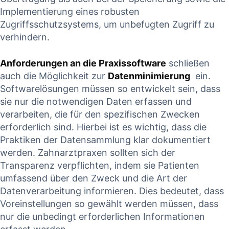
‌Implementierung eines robusten
Zugriffsschutzsystems, ‍um ⁣unbefugten Zugriff zu
verhindern.
Anforderungen an ‍die⁤ Praxissoftware
schließen
auch ​die Möglichkeit⁣ zur
Datenminimierung
‌ ein.
Softwarelösungen müssen so entwickelt sein, ​dass
sie nur die notwendigen Daten erfassen und
verarbeiten, die für‌ den spezifischen⁤ Zwecken
erforderlich sind. ⁣Hierbei​ ist⁢ es wichtig, dass die
Praktiken der⁣ Datensammlung klar dokumentiert
werden. Zahnarztpraxen sollten sich ⁢der
Transparenz verpflichten,‌ indem sie Patienten ​
umfassend ⁢über den​ Zweck ⁢und die Art der
Datenverarbeitung informieren. Dies ⁣bedeutet, dass
Voreinstellungen so gewählt‌ werden müssen, dass
nur die‌ unbedingt erforderlichen Informationen⁤