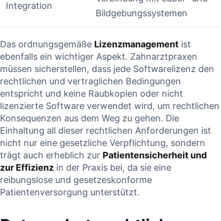
Integration
Bildgebungssystemen
Das ordnungsgemäße
Lizenzmanagement
ist
ebenfalls ein wichtiger Aspekt. Zahnarztpraxen​
müssen‌ sicherstellen, dass jede Softwarelizenz den
rechtlichen und vertraglichen Bedingungen
entspricht und keine Raubkopien oder nicht
⁤lizenzierte ⁤Software verwendet wird, um rechtlichen
Konsequenzen aus⁣ dem Weg zu gehen. Die
Einhaltung all dieser rechtlichen Anforderungen ist ​
nicht⁢ nur eine gesetzliche Verpflichtung, sondern
trägt ⁢auch erheblich zur
Patientensicherheit und
zur Effizienz
in der Praxis bei, da ‍sie eine
reibungslose und gesetzeskonforme
Patientenversorgung unterstützt.