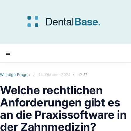
Wichtige Fragen
14. Oktober 2024
57
/
/
Welche rechtlichen
Anforderungen gibt es
an die Praxissoftware in
der Zahnmedizin?