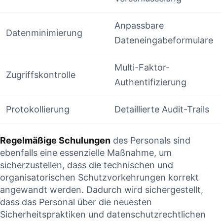
Anpassbare
Datenminimierung
Dateneingabeformulare
Multi-Faktor-
Zugriffskontrolle
Authentifizierung
Protokollierung
Detaillierte Audit-Trails
Regelmäßige Schulungen
des Personals sind​
ebenfalls⁤ eine essenzielle Maßnahme, um‌
sicherzustellen, dass⁣ die technischen und
⁣organisatorischen​ Schutzvorkehrungen korrekt⁢
angewandt werden. Dadurch wird sichergestellt,
dass das Personal über die ‍neuesten⁣
Sicherheitspraktiken⁣ und datenschutzrechtlichen