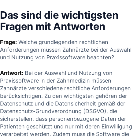
Das sind die wichtigsten
⁢Fragen ​mit Antworten
Frage:
Welche‍ grundlegenden rechtlichen​
Anforderungen müssen ‌Zahnärzte bei der Auswahl ​
und⁤ Nutzung von Praxissoftware​ beachten?
Antwort:
Bei der⁤ Auswahl‍ und Nutzung von
Praxissoftware in der Zahnmedizin ‍müssen
Zahnärzte verschiedene rechtliche Anforderungen
berücksichtigen. Zu ‍den ⁢wichtigsten gehören der‌
Datenschutz und die‍ Datensicherheit gemäß der⁤
Datenschutz-Grundverordnung (DSGVO), die
sicherstellen, dass personenbezogene Daten der
‌Patienten geschützt und⁢ nur mit deren Einwilligung
verarbeitet werden. Zudem⁤ muss die Software die