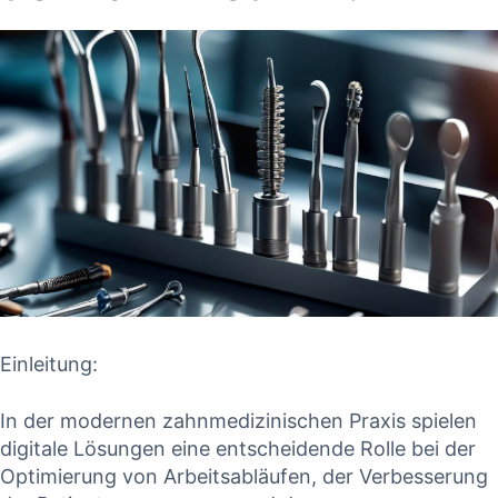
Einleitung:
In der modernen zahnmedizinischen ⁤Praxis‌ spielen
⁣digitale Lösungen eine entscheidende Rolle bei der
Optimierung ​von Arbeitsabläufen, der Verbesserung