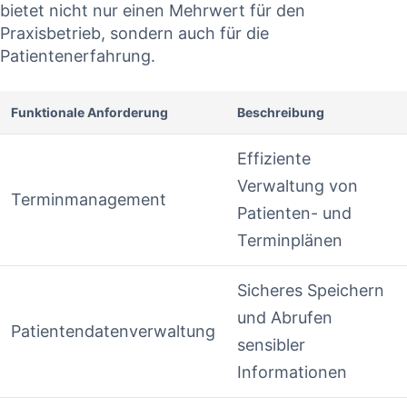
bietet nicht nur einen Mehrwert für den
Praxisbetrieb, ⁢sondern auch für ⁣die
Patientenerfahrung.
Funktionale Anforderung
Beschreibung
Effiziente​
Verwaltung von
Terminmanagement
Patienten- und
Terminplänen
Sicheres Speichern
⁣und ‍Abrufen
Patientendatenverwaltung
sensibler
Informationen