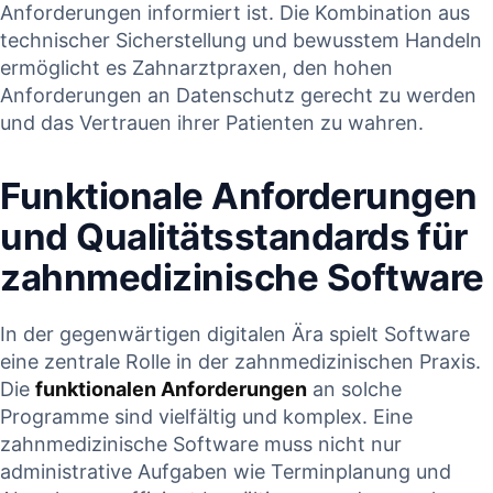
‍Anforderungen informiert ist. Die Kombination⁤ aus
technischer Sicherstellung und‌ bewusstem Handeln
ermöglicht ⁣es Zahnarztpraxen, den hohen
Anforderungen ‍an Datenschutz ⁢gerecht zu werden⁢
und ​das Vertrauen ihrer Patienten zu wahren.
Funktionale Anforderungen
und Qualitätsstandards⁤ für
zahnmedizinische Software
In der gegenwärtigen digitalen Ära ‌spielt Software
eine ‍zentrale Rolle in der zahnmedizinischen Praxis.
Die
funktionalen Anforderungen
an​ solche
Programme ‍sind⁣ vielfältig ⁣und komplex. Eine
zahnmedizinische Software muss nicht nur
administrative Aufgaben wie ​Terminplanung und ​