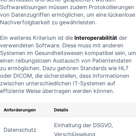
Softwarelösungen müssen zudem Protokollierungen
von Datenzugriffen ermöglichen, ‍um ⁢eine‌ lückenlose⁢
Nachverfolgbarkeit zu‌ gewährleisten.
Ein weiteres Kriterium​ ist die
Interoperabilität
der
verwendeten Software.‍ Diese‌ muss mit anderen
‌Systemen im ⁣Gesundheitswesen kompatibel ​sein, um
einen reibungslosen Austausch von Patientendaten
zu ermöglichen. Dazu ⁣gehören Standards ‍wie ⁣HL7
oder​ DICOM, die sicherstellen, dass Informationen
zwischen unterschiedlichen IT-Systemen auf
effiziente Weise übertragen werden können.
Anforderungen
Details
Einhaltung ‌der ⁤DSGVO,
Datenschutz
Verschlüsselung