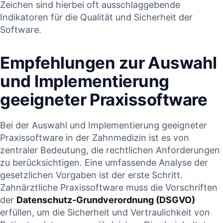
Zeichen sind hierbei oft ausschlaggebende⁢
Indikatoren für die ​Qualität‍ und ‌Sicherheit der
‍Software.
Empfehlungen zur ⁤Auswahl
und Implementierung
geeigneter ⁤Praxissoftware
Bei ‌der Auswahl und Implementierung geeigneter
Praxissoftware in der Zahnmedizin ist es von
zentraler‌ Bedeutung,​ die ⁣rechtlichen Anforderungen
zu berücksichtigen. Eine umfassende Analyse der
gesetzlichen ‍Vorgaben ist der ⁢erste ‍Schritt.
Zahnärztliche Praxissoftware muss die Vorschriften
der
Datenschutz-Grundverordnung (DSGVO)
erfüllen, um die Sicherheit und Vertraulichkeit von