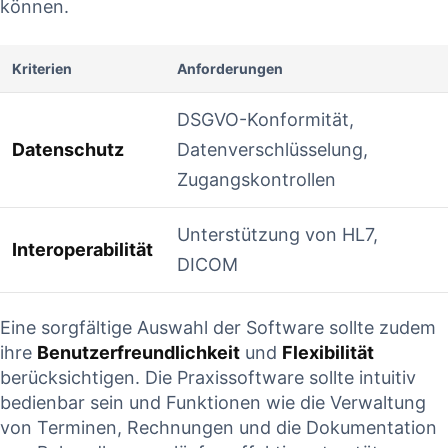
können.
Kriterien
Anforderungen
DSGVO-Konformität,
Datenschutz
Datenverschlüsselung,
Zugangskontrollen
Unterstützung von HL7,
Interoperabilität
DICOM
Eine sorgfältige Auswahl ‌der Software sollte‍ zudem
ihre
Benutzerfreundlichkeit
und
Flexibilität
berücksichtigen.‍ Die Praxissoftware sollte ⁤intuitiv‌
bedienbar sein und Funktionen wie die ⁤Verwaltung⁣
von ⁢Terminen, Rechnungen‍ und die Dokumentation