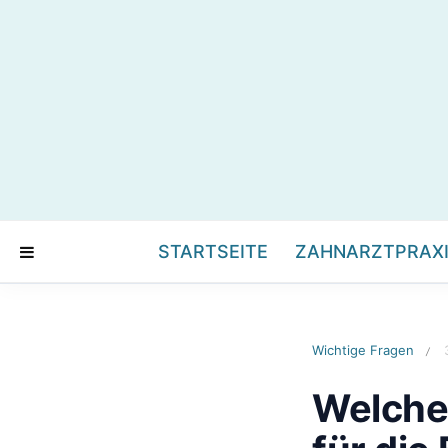
STARTSEITE
ZAHNARZTPRAX
Wichtige Fragen
/
Welche