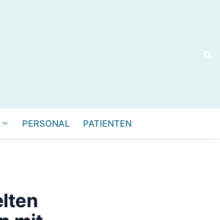
PERSONAL
PATIENTEN
lten