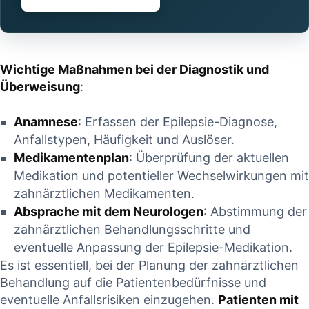
Wichtige Maßnahmen bei der Diagnostik und⁣
Überweisung
:
Anamnese
: Erfassen der​ Epilepsie-Diagnose,
Anfallstypen,⁢ Häufigkeit⁤ und Auslöser.
Medikamentenplan
: Überprüfung der aktuellen⁤
Medikation und potentieller Wechselwirkungen mit⁢
zahnärztlichen Medikamenten.
Absprache ⁣mit dem Neurologen
: Abstimmung‌ der
⁤zahnärztlichen ⁣Behandlungsschritte und‌
eventuelle⁤ Anpassung der Epilepsie-Medikation.
Es ist essentiell, bei​ der Planung der zahnärztlichen
Behandlung auf die Patientenbedürfnisse und
‍eventuelle⁢ Anfallsrisiken einzugehen.​
Patienten mit