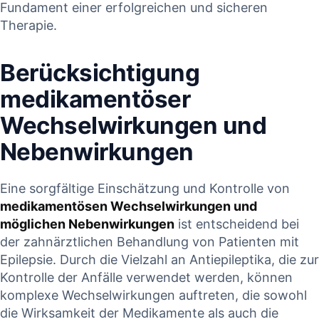
Fundament ⁤einer ⁢erfolgreichen und sicheren
Therapie.
Berücksichtigung
medikamentöser⁣
Wechselwirkungen und
⁢Nebenwirkungen
Eine sorgfältige⁤ Einschätzung und Kontrolle von ​
medikamentösen Wechselwirkungen und
möglichen Nebenwirkungen
ist ⁤entscheidend ⁣bei⁤
der zahnärztlichen Behandlung von Patienten mit
Epilepsie. Durch ‍die ‌Vielzahl an⁣ Antiepileptika, die zur
Kontrolle der Anfälle verwendet werden, können⁣
komplexe⁣ Wechselwirkungen auftreten,⁤ die sowohl
die Wirksamkeit der ‍Medikamente als⁣ auch⁣ die