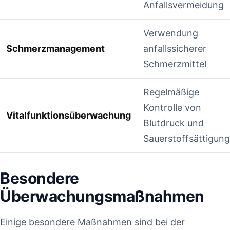
Anfallsvermeidung
Verwendung
Schmerzmanagement
anfallssicherer
Schmerzmittel
Regelmäßige
Kontrolle ‌von
Vitalfunktionsüberwachung
Blutdruck‌ und
Sauerstoffsättigung
Besondere
Überwachungsmaßnahmen
Einige besondere Maßnahmen sind bei‍ der⁤