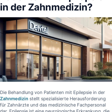
in der Zahnmedizin?
Die Behandlung ⁢von Patienten mit Epilepsie⁣ in der
Zahnmedizin
stellt spezialisierte Herausforderung
für Zahnärzte und‌ das medizinische Fachpersonal
dar. ‍Epilepsie ist eine neurologische Erkrankung, die