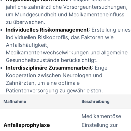
jährliche zahnärztliche Vorsorgeuntersuchungen,
um ⁢Mundgesundheit und Medikamenteneinfluss
zu überwachen.
Individuelles Risikomanagement
:‍ Erstellung‍ eines
individuellen Risikoprofils, das Faktoren wie
Anfallshäufigkeit,
Medikamentenwechselwirkungen und allgemeine
Gesundheitszustände berücksichtigt.
Interdisziplinäre⁣ Zusammenarbeit
: Enge
Kooperation zwischen Neurologen und
Zahnärzten, um eine​ optimale
Patientenversorgung zu gewährleisten.
Maßnahme
Beschreibung
Medikamentöse⁢
Anfallsprophylaxe
Einstellung zur