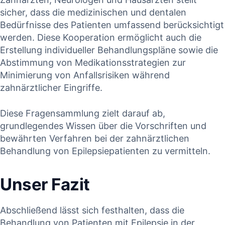
sicher, dass die‌ medizinischen und dentalen
Bedürfnisse des Patienten umfassend berücksichtigt
werden. Diese Kooperation ermöglicht⁣ auch die
Erstellung individueller Behandlungspläne ⁤sowie ⁤die​
Abstimmung von‌ Medikationsstrategien zur
Minimierung‌ von Anfallsrisiken ‌während
zahnärztlicher Eingriffe.
Diese Fragensammlung zielt darauf ab,
⁢grundlegendes Wissen über die Vorschriften und
bewährten‍ Verfahren bei ⁣der​ zahnärztlichen
Behandlung von‌ Epilepsiepatienten ⁤zu vermitteln.
Unser ​Fazit
Abschließend lässt ‍sich festhalten, ⁤dass die
Behandlung von Patienten mit Epilepsie in der