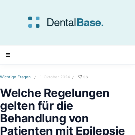
Wichtige Fragen
1. Oktober 2024
36
/
/
Welche Regelungen
gelten für die
Behandlung von
Patienten mit Epilepsie