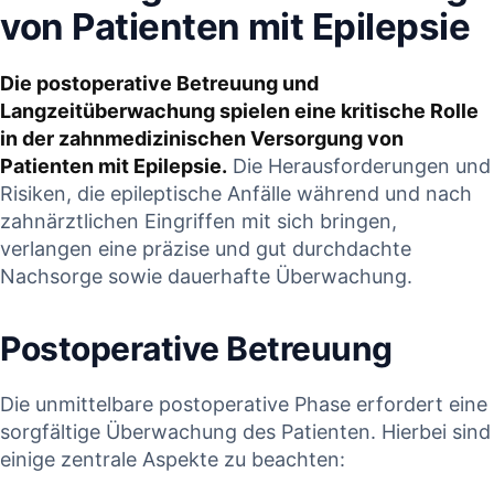
von Patienten⁢ mit Epilepsie
Die postoperative‍ Betreuung und⁤
Langzeitüberwachung spielen eine kritische Rolle
⁤in der zahnmedizinischen ‍Versorgung von
Patienten mit Epilepsie.
Die Herausforderungen und‌
Risiken,⁤ die ‍epileptische Anfälle ​während und nach⁣
zahnärztlichen Eingriffen mit⁢ sich bringen,
verlangen eine präzise und ‌gut durchdachte
Nachsorge sowie dauerhafte Überwachung.‍
Postoperative Betreuung
Die unmittelbare postoperative ⁣Phase erfordert eine
⁤sorgfältige Überwachung⁢ des ​Patienten.​ Hierbei sind
einige zentrale Aspekte zu ⁢beachten: