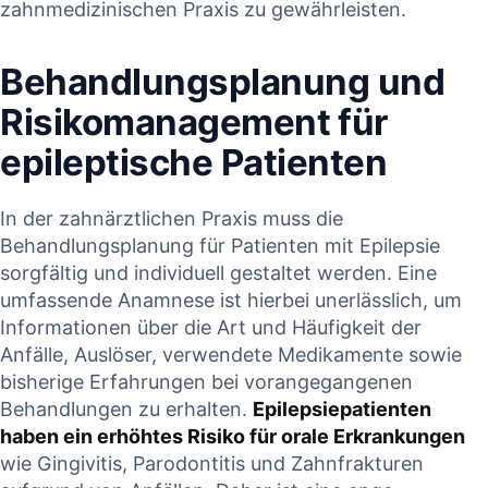
zahnmedizinischen Praxis ‍zu gewährleisten.
Behandlungsplanung und
‍Risikomanagement ⁣für‌
epileptische ​Patienten
In der zahnärztlichen Praxis muss die
‌Behandlungsplanung⁢ für Patienten mit Epilepsie
sorgfältig und individuell gestaltet ⁤werden. Eine
umfassende ​Anamnese ist‍ hierbei unerlässlich, um
Informationen über die⁣ Art ⁣und Häufigkeit der⁢
Anfälle, Auslöser, verwendete ‌Medikamente‌ sowie
bisherige Erfahrungen bei vorangegangenen
Behandlungen zu erhalten.​
Epilepsiepatienten
haben ein erhöhtes ⁣Risiko für ‍orale Erkrankungen
wie Gingivitis,‍ Parodontitis und Zahnfrakturen​