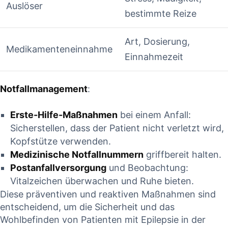
Auslöser
bestimmte ⁣Reize
Art, Dosierung,
Medikamenteneinnahme
Einnahmezeit
Notfallmanagement
:
Erste-Hilfe-Maßnahmen
⁤bei einem Anfall:
Sicherstellen, dass der Patient nicht verletzt wird,
Kopfstütze verwenden.
Medizinische ‌Notfallnummern
griffbereit halten.
Postanfallversorgung
und Beobachtung:
Vitalzeichen überwachen und Ruhe ‍bieten.
Diese präventiven und reaktiven Maßnahmen sind
entscheidend,⁢ um die Sicherheit und das
⁢Wohlbefinden von Patienten‌ mit Epilepsie in der