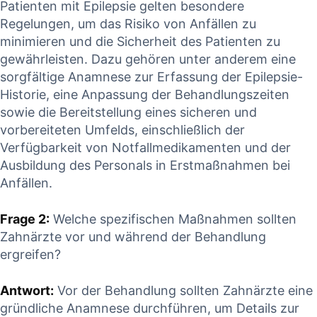
Patienten mit Epilepsie gelten besondere
Regelungen, um das Risiko⁢ von Anfällen zu
minimieren und die Sicherheit des​ Patienten zu
gewährleisten. Dazu gehören unter anderem ⁢eine‍
sorgfältige Anamnese zur Erfassung der Epilepsie-
Historie, eine Anpassung der Behandlungszeiten
⁤sowie die Bereitstellung eines sicheren und
vorbereiteten ‌Umfelds, einschließlich der⁤
Verfügbarkeit ⁣von Notfallmedikamenten und der
Ausbildung ‍des⁤ Personals in​ Erstmaßnahmen bei
Anfällen.
Frage 2:
⁤Welche spezifischen Maßnahmen sollten
Zahnärzte vor und während der Behandlung
ergreifen?
Antwort:
Vor‌ der Behandlung ⁤sollten Zahnärzte eine
gründliche Anamnese durchführen, um Details ⁤zur⁤