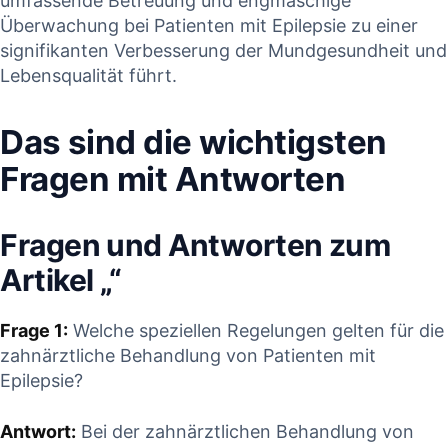
umfassende Betreuung⁢ und engmaschige
Überwachung bei Patienten mit Epilepsie zu einer
signifikanten Verbesserung⁤ der Mundgesundheit und
Lebensqualität führt.
Das⁢ sind die‍ wichtigsten
Fragen mit Antworten
Fragen⁢ und Antworten ⁤zum
Artikel „“
Frage 1:
Welche speziellen Regelungen gelten für⁢ die
zahnärztliche Behandlung‍ von Patienten mit
Epilepsie?
Antwort:
Bei der⁣ zahnärztlichen Behandlung von