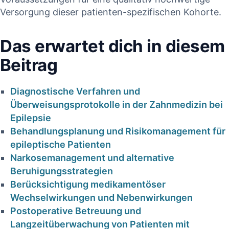
Versorgung dieser patienten-spezifischen Kohorte.
Das erwartet dich in diesem
⁣Beitrag
Diagnostische Verfahren und⁢
Überweisungsprotokolle in ⁣der Zahnmedizin bei
Epilepsie
Behandlungsplanung und Risikomanagement für
epileptische Patienten
Narkosemanagement und alternative
‌Beruhigungsstrategien
Berücksichtigung medikamentöser
Wechselwirkungen und Nebenwirkungen
Postoperative Betreuung ⁤und
Langzeitüberwachung von Patienten mit