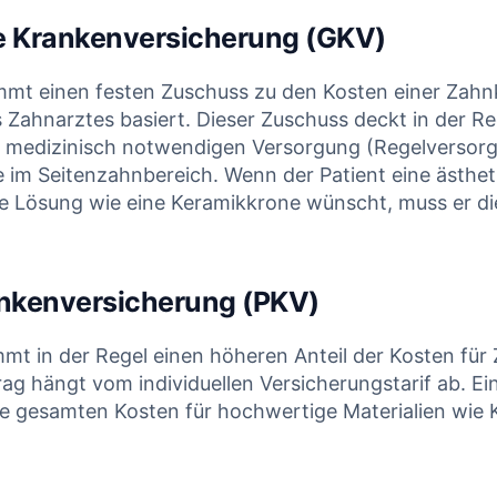
e Krankenversicherung (GKV)
mt einen festen Zuschuss zu den Kosten einer Zahnk
Zahnarztes basiert. Dieser Zuschuss deckt in der Re
, medizinisch notwendigen Versorgung (Regelversorg
e im Seitenzahnbereich. Wenn der Patient eine ästhet
e Lösung wie eine Keramikkrone wünscht, muss er d
ankenversicherung (PKV)
mt in der Regel einen höheren Anteil der Kosten für
ag hängt vom individuellen Versicherungstarif ab. Ein
e gesamten Kosten für hochwertige Materialien wie 