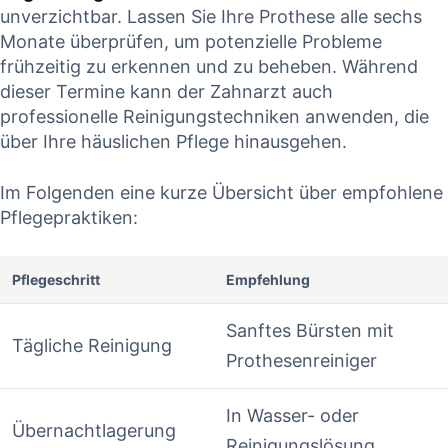
⁣unverzichtbar. Lassen Sie Ihre Prothese ​alle sechs
Monate überprüfen, um potenzielle Probleme
frühzeitig‍ zu⁢ erkennen ​und zu beheben. Während
dieser Termine‌ kann⁣ der Zahnarzt auch
professionelle⁤ Reinigungstechniken anwenden, ⁢die
über Ihre häuslichen Pflege hinausgehen.
Im Folgenden eine kurze Übersicht über empfohlene
Pflegepraktiken:
Pflegeschritt
Empfehlung
Sanftes Bürsten​ mit
Tägliche Reinigung
Prothesenreiniger
In Wasser-​ oder‌
Übernachtlagerung
Reinigungslösung