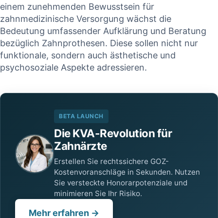
einem zunehmenden ‍Bewusstsein für
zahnmedizinische ​Versorgung wächst ‍die
Bedeutung umfassender​ Aufklärung und ‍Beratung
bezüglich Zahnprothesen. Diese ‍sollen nicht nur
funktionale, sondern auch ästhetische und
psychosoziale Aspekte adressieren.
BETA LAUNCH
Die KVA-Revolution für
Zahnärzte
Erstellen Sie rechtssichere GOZ-
Kostenvoranschläge in Sekunden. Nutzen
Sie versteckte Honorarpotenziale und
minimieren Sie Ihr Risiko.
Mehr erfahren →