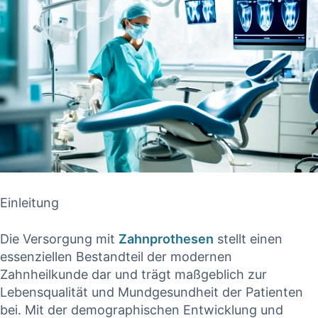
Einleitung
Die Versorgung mit
Zahnprothesen
​stellt einen
essenziellen Bestandteil der modernen
Zahnheilkunde dar und‍ trägt maßgeblich zur
‌Lebensqualität und Mundgesundheit der ​Patienten
bei. Mit der demographischen Entwicklung und⁤