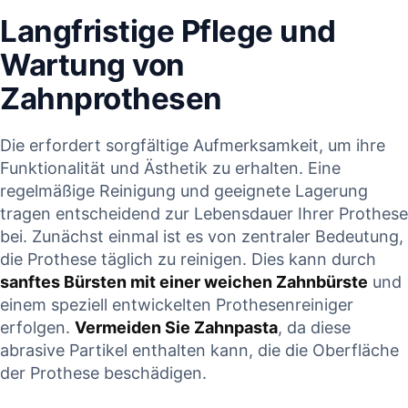
Langfristige Pflege und
Wartung von
Zahnprothesen
Die erfordert⁣ sorgfältige‌ Aufmerksamkeit, ⁣um ihre
Funktionalität und Ästhetik zu ⁢erhalten. Eine
regelmäßige Reinigung und​ geeignete Lagerung
tragen entscheidend zur Lebensdauer⁤ Ihrer Prothese
⁢bei. Zunächst einmal ist es von⁤ zentraler ⁢Bedeutung,
die Prothese ‌täglich zu reinigen. Dies kann⁢ durch
sanftes Bürsten mit einer weichen​ Zahnbürste
und
einem speziell⁤ entwickelten Prothesenreiniger
erfolgen.
Vermeiden Sie Zahnpasta
, da diese
abrasive ‌Partikel enthalten kann, die die⁤ Oberfläche‌
der Prothese‍ beschädigen.