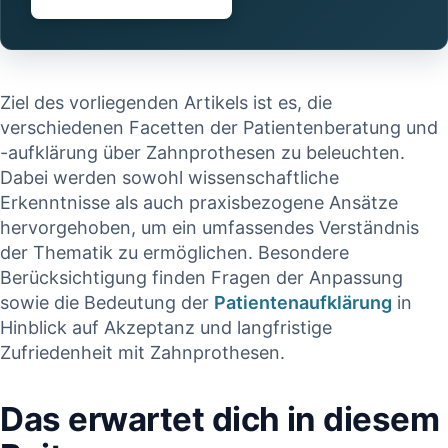
Ziel des⁢ vorliegenden‌ Artikels ist es, die
verschiedenen Facetten der Patientenberatung und
-aufklärung‌ über Zahnprothesen zu beleuchten.
Dabei werden sowohl‌ wissenschaftliche
Erkenntnisse als ⁣auch praxisbezogene Ansätze
hervorgehoben, um⁣ ein umfassendes​ Verständnis
der⁢ Thematik zu ermöglichen. Besondere
Berücksichtigung​ finden Fragen der Anpassung
sowie die Bedeutung der⁢
Patientenaufklärung
​in
Hinblick auf Akzeptanz und langfristige
Zufriedenheit ‌mit ⁤Zahnprothesen.
Das erwartet dich⁢ in diesem