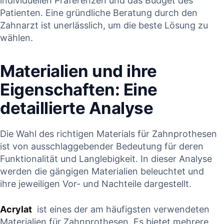
individuellen Präferenzen ⁤und das Budget des
Patienten. ⁢Eine gründliche Beratung durch den‌
Zahnarzt ist unerlässlich, um die beste Lösung‍ zu
wählen.
Materialien und ihre
Eigenschaften: Eine
detaillierte ​Analyse
Die Wahl des richtigen Materials für Zahnprothesen
ist von ausschlaggebender⁤ Bedeutung für deren
‍Funktionalität und ⁤Langlebigkeit. In‍ dieser Analyse
‍werden⁤ die gängigen Materialien beleuchtet und ​
ihre jeweiligen Vor- und Nachteile dargestellt.
Acrylat
‍ ist eines der am ‌häufigsten verwendeten
⁢Materialien für Zahnprothesen. Es bietet mehrere