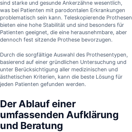
‍sind starke und ⁢gesunde Ankerzähne ⁢wesentlich,
‌was⁢ bei ‌Patienten mit‌ parodontalen ⁤Erkrankungen
problematisch sein kann. Teleskopierende Prothesen
bieten ⁣eine ‍hohe Stabilität‌ und sind besonders für
Patienten geeignet, die eine herausnehmbare,⁢ aber
dennoch fest ⁤sitzende Prothese⁤ bevorzugen.
Durch die sorgfältige Auswahl des Prothesentypen,
basierend auf einer gründlichen Untersuchung und
⁢unter Berücksichtigung‍ aller ‌medizinischen und
ästhetischen Kriterien, kann‍ die beste Lösung für
jeden Patienten gefunden ​werden.
Der Ablauf einer
umfassenden Aufklärung
und ⁣Beratung