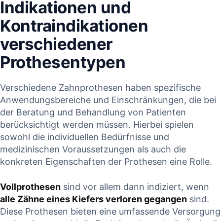
Indikationen und
Kontraindikationen​
verschiedener⁢
Prothesentypen
Verschiedene Zahnprothesen ‌haben spezifische
‍Anwendungsbereiche und‍ Einschränkungen, die bei
der Beratung und Behandlung von‌ Patienten
berücksichtigt werden ‍müssen. Hierbei spielen
sowohl die individuellen​ Bedürfnisse und
medizinischen Voraussetzungen ⁤als auch die⁢
konkreten Eigenschaften⁢ der Prothesen eine Rolle.
Vollprothesen
sind vor allem dann‍ indiziert, wenn
alle Zähne eines ‍Kiefers verloren gegangen
sind.
Diese Prothesen bieten ⁤eine umfassende Versorgung