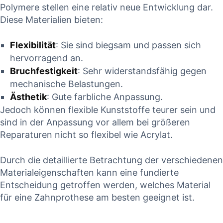
Polymere stellen eine relativ neue Entwicklung ‍dar.
Diese Materialien‍ bieten:
Flexibilität
: Sie sind biegsam und ⁤passen sich
hervorragend an.
Bruchfestigkeit
: Sehr​ widerstandsfähig gegen
mechanische⁢ Belastungen.
Ästhetik
:​ Gute farbliche Anpassung.
Jedoch ​können flexible⁢ Kunststoffe teurer sein‍ und
sind in‌ der Anpassung ⁢vor allem bei‌ größeren
Reparaturen nicht so flexibel⁤ wie⁢ Acrylat.
Durch die detaillierte Betrachtung‌ der verschiedenen
​Materialeigenschaften kann eine fundierte
Entscheidung getroffen werden, ⁢welches⁤ Material
⁤für⁣ eine Zahnprothese am besten geeignet ist.