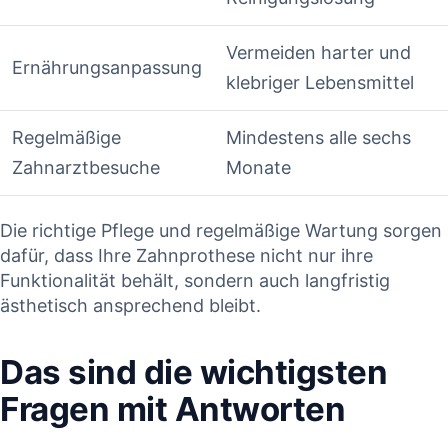
Vermeiden harter und
Ernährungsanpassung
klebriger Lebensmittel
Regelmäßige
Mindestens⁤ alle ​sechs
Zahnarztbesuche
⁤Monate
Die richtige Pflege​ und regelmäßige Wartung sorgen
dafür, dass Ihre Zahnprothese nicht nur ihre
Funktionalität behält, sondern auch⁤ langfristig
ästhetisch ‌ansprechend bleibt.
Das sind die wichtigsten⁤
Fragen mit Antworten