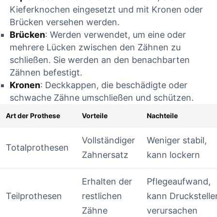
Kieferknochen eingesetzt und⁤ mit Kronen oder
Brücken versehen werden.
Brücken
: Werden verwendet, um ​eine oder
mehrere Lücken zwischen den Zähnen zu
schließen. Sie werden an‌ den benachbarten
Zähnen befestigt.
Kronen
: Deckkappen,​ die beschädigte⁣ oder
schwache Zähne ⁢umschließen und schützen.
Art der Prothese
Vorteile
Nachteile
Vollständiger
Weniger stabil,‌
Totalprothesen
Zahnersatz
kann lockern
Erhalten ‌der
Pflegeaufwand,
Teilprothesen
restlichen
⁣kann Druckstelle
Zähne
verursachen