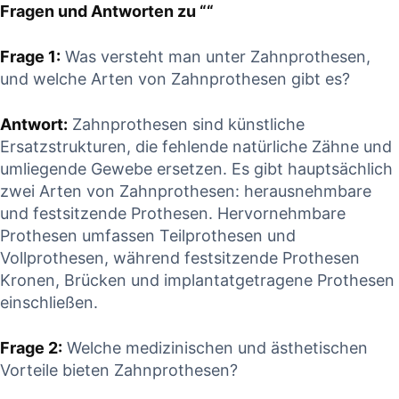
Fragen und Antworten zu ‌““
Frage 1:
‍Was versteht man ​unter Zahnprothesen,‍
und ‍welche Arten von Zahnprothesen⁣ gibt ‌es?
Antwort:
Zahnprothesen ​sind künstliche​
Ersatzstrukturen, die fehlende⁤ natürliche Zähne und
umliegende⁤ Gewebe ersetzen. Es gibt hauptsächlich
‍zwei‍ Arten ‍von Zahnprothesen: ‌herausnehmbare
und festsitzende Prothesen. Hervornehmbare‌
Prothesen umfassen ⁤Teilprothesen und
Vollprothesen, während festsitzende Prothesen
Kronen, Brücken und implantatgetragene Prothesen
einschließen.
Frage ‌2:
Welche ⁣medizinischen und ⁣ästhetischen
‌Vorteile bieten Zahnprothesen?