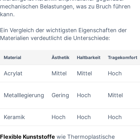
mechanischen Belastungen, was zu​ Bruch​ führen
kann.
Ein Vergleich‌ der wichtigsten Eigenschaften ⁢der
Materialien⁢ verdeutlicht die Unterschiede:
Material
Ästhetik
Haltbarkeit
Tragekomfort
Acrylat
Mittel
Mittel
Hoch
Metalllegierung
Gering
Hoch
Mittel
Keramik
Hoch
Hoch
Hoch
Flexible Kunststoffe
wie Thermoplastische