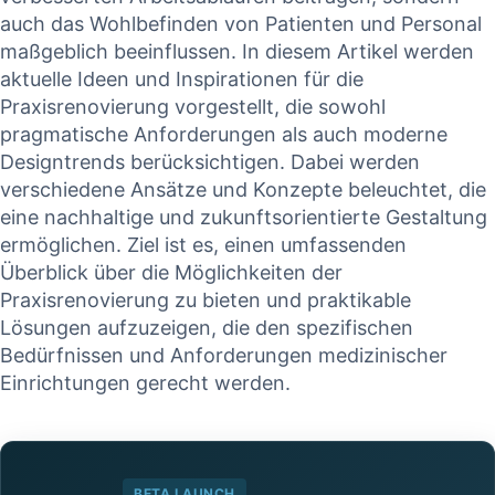
auch das Wohlbefinden von Patienten und Personal
maßgeblich beeinflussen. In diesem Artikel werden
aktuelle Ideen und Inspirationen für die
Praxisrenovierung vorgestellt, die sowohl
pragmatische Anforderungen als auch moderne
Designtrends berücksichtigen. Dabei werden
verschiedene Ansätze und Konzepte beleuchtet, die
eine nachhaltige und zukunftsorientierte Gestaltung
ermöglichen. Ziel ist es, einen umfassenden
Überblick über die Möglichkeiten der
Praxisrenovierung zu bieten und praktikable
Lösungen aufzuzeigen, die den spezifischen
Bedürfnissen und Anforderungen medizinischer
Einrichtungen gerecht werden.
BETA LAUNCH