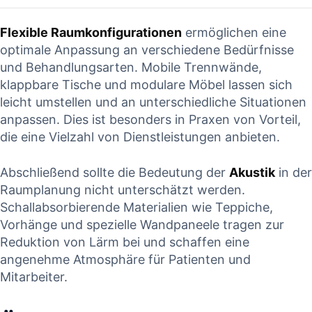
Flexible Raumkonfigurationen
ermöglichen eine
optimale Anpassung an verschiedene Bedürfnisse
und Behandlungsarten. Mobile Trennwände,
klappbare Tische und modulare Möbel lassen sich
leicht umstellen und an unterschiedliche Situationen
anpassen. Dies ist besonders in Praxen von Vorteil,
die eine Vielzahl von Dienstleistungen anbieten.
Abschließend sollte die Bedeutung der
Akustik
in der
Raumplanung nicht unterschätzt werden.
Schallabsorbierende Materialien wie Teppiche,
Vorhänge und spezielle Wandpaneele tragen zur
Reduktion von Lärm bei und schaffen eine
angenehme Atmosphäre für Patienten und
Mitarbeiter.