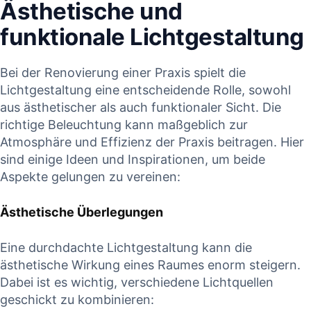
Ästhetische und
funktionale Lichtgestaltung
Bei der Renovierung einer Praxis spielt die
Lichtgestaltung eine entscheidende Rolle, sowohl
aus ästhetischer als auch funktionaler Sicht. Die
richtige Beleuchtung kann maßgeblich zur
Atmosphäre und Effizienz der Praxis beitragen. Hier
sind einige Ideen und Inspirationen, um beide
Aspekte gelungen zu vereinen:
Ästhetische Überlegungen
Eine durchdachte Lichtgestaltung kann die
ästhetische Wirkung eines Raumes enorm steigern.
Dabei ist es wichtig, verschiedene Lichtquellen
geschickt zu kombinieren: