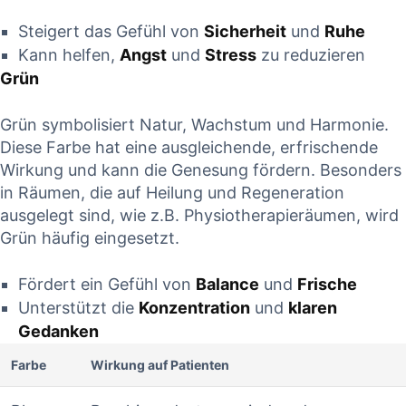
Steigert das Gefühl von
Sicherheit
und
Ruhe
Kann helfen,
Angst
und
Stress
zu reduzieren
Grün
Grün symbolisiert Natur, Wachstum und Harmonie.
Diese Farbe hat eine ausgleichende, erfrischende
Wirkung und kann die Genesung fördern. Besonders
in Räumen, die auf Heilung und Regeneration
ausgelegt sind, wie z.B. Physiotherapieräumen, wird
Grün häufig eingesetzt.
Fördert ein Gefühl von
Balance
und
Frische
Unterstützt die
Konzentration
und
klaren
Gedanken
Farbe
Wirkung auf Patienten