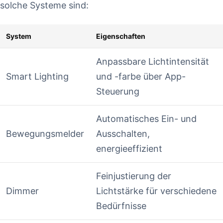
solche Systeme sind:
System
Eigenschaften
Anpassbare Lichtintensität
Smart Lighting
und -farbe über App-
Steuerung
Automatisches Ein- und
Bewegungsmelder
Ausschalten,
energieeffizient
Feinjustierung der
Dimmer
Lichtstärke für verschiedene
Bedürfnisse