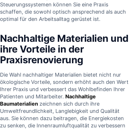
Steuerungssystemen können Sie eine Praxis
schaffen, die sowohl optisch ansprechend als auch
optimal für den Arbeitsalltag gerüstet ist.
Nachhaltige Materialien und
ihre Vorteile in der
Praxisrenovierung
Die Wahl nachhaltiger Materialien bietet nicht nur
ökologische Vorteile, sondern erhöht auch den Wert
Ihrer Praxis und verbessert das Wohlbefinden Ihrer
Patienten und Mitarbeiter.
Nachhaltige
Baumaterialien
zeichnen sich durch ihre
Umweltfreundlichkeit, Langlebigkeit und Qualität
aus. Sie können dazu beitragen, die Energiekosten
zu senken, die Innenraumluftqualität zu verbessern