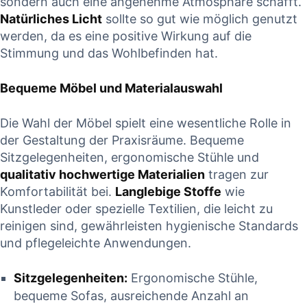
sondern auch eine angenehme Atmosphäre schafft.
Natürliches Licht
sollte so gut wie möglich genutzt
werden, da es eine positive Wirkung auf die
Stimmung und das Wohlbefinden hat.
Bequeme Möbel und Materialauswahl
Die Wahl der Möbel spielt eine wesentliche Rolle in
der Gestaltung der Praxisräume. Bequeme
Sitzgelegenheiten, ergonomische Stühle und
qualitativ hochwertige Materialien
tragen zur
Komfortabilität bei.
Langlebige Stoffe
wie
Kunstleder oder spezielle Textilien, die leicht zu
reinigen sind, gewährleisten hygienische Standards
und pflegeleichte Anwendungen.
Sitzgelegenheiten:
Ergonomische Stühle,
bequeme Sofas, ausreichende Anzahl an