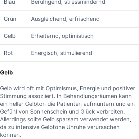
Blau
Beruhigend, stressmindernd
Grün
Ausgleichend, erfrischend
Gelb
Erheiternd, optimistisch
Rot
Energisch, stimulierend
Gelb
Gelb wird oft mit Optimismus, Energie und positiver
Stimmung assoziiert. In Behandlungsräumen kann
ein heller Gelbton die Patienten aufmuntern und ein
Gefühl von Sonnenschein und Glück verbreiten.
Allerdings sollte Gelb sparsam verwendet werden,
da zu intensive Gelbtöne Unruhe verursachen
können.