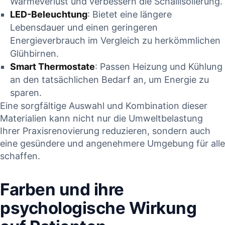
Wärmeverlust und verbessern die Schallisolierung.
LED-Beleuchtung
: Bietet eine längere
Lebensdauer und einen geringeren
Energieverbrauch im Vergleich zu herkömmlichen
Glühbirnen.
Smart Thermostate
: Passen Heizung und Kühlung
an den tatsächlichen Bedarf an, um Energie zu
sparen.
Eine sorgfältige Auswahl und Kombination dieser
Materialien kann nicht nur die Umweltbelastung
Ihrer Praxisrenovierung reduzieren, sondern auch
eine gesündere und angenehmere Umgebung für alle
schaffen.
Farben und ihre
psychologische Wirkung