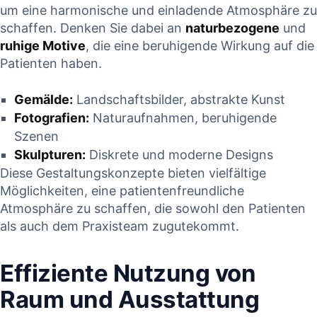
um eine harmonische und einladende Atmosphäre zu
schaffen. Denken Sie dabei an
naturbezogene
und
ruhige Motive
, die eine beruhigende Wirkung auf die
Patienten haben.
Gemälde:
Landschaftsbilder, abstrakte Kunst
Fotografien:
Naturaufnahmen, beruhigende
Szenen
Skulpturen:
Diskrete und moderne Designs
Diese Gestaltungskonzepte bieten vielfältige
Möglichkeiten, eine patientenfreundliche
Atmosphäre zu schaffen, die sowohl den Patienten
als auch dem Praxisteam zugutekommt.
Effiziente Nutzung von
Raum und Ausstattung