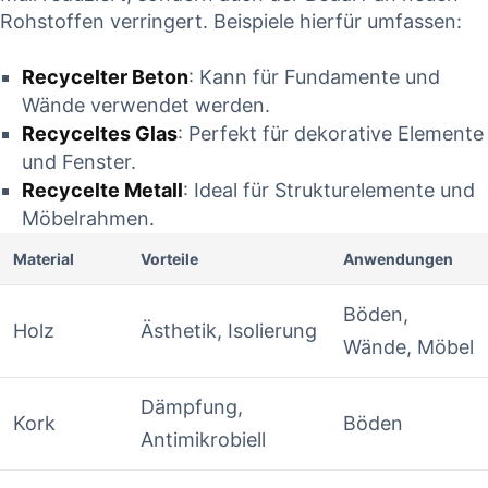
Rohstoffen verringert. Beispiele hierfür umfassen:
Recycelter Beton
: Kann für Fundamente und
Wände verwendet werden.
Recyceltes Glas
: Perfekt für dekorative Elemente
und Fenster.
Recycelte Metall
: Ideal für Strukturelemente und
Möbelrahmen.
Material
Vorteile
Anwendungen
Böden,
Holz
Ästhetik, Isolierung
Wände, Möbel
Dämpfung,
Kork
Böden
Antimikrobiell