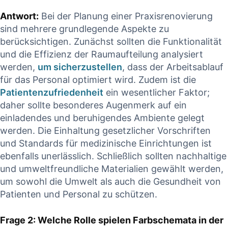
Antwort:
Bei der Planung einer Praxisrenovierung
sind mehrere grundlegende Aspekte zu
berücksichtigen. Zunächst sollten die Funktionalität
und die Effizienz der Raumaufteilung analysiert
werden,
um sicherzustellen
, dass der Arbeitsablauf
für das Personal optimiert wird. Zudem ist die
Patientenzufriedenheit
ein wesentlicher Faktor;
daher sollte besonderes Augenmerk auf ein
einladendes und beruhigendes Ambiente gelegt
werden. Die Einhaltung gesetzlicher Vorschriften
und Standards für medizinische Einrichtungen ist
ebenfalls unerlässlich. Schließlich sollten nachhaltige
und umweltfreundliche Materialien gewählt werden,
um sowohl die Umwelt als auch die Gesundheit von
Patienten und Personal zu schützen.
Frage 2: Welche Rolle spielen Farbschemata in der