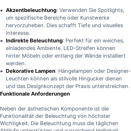
Akzentbeleuchtung
: Verwenden Sie Spotlights,
um spezifische Bereiche oder Kunstwerke
hervorzuheben. Dies schafft Tiefe und visuelles
Interesse.
Indirekte Beleuchtung
: Perfekt für ein weiches,
einladendes Ambiente. LED-Streifen können
hinter Möbeln oder entlang der Wände installiert
werden.
Dekorative Lampen
: Hängelampen oder Designer-
Leuchten können als stilvolle Hingucker dienen
und das Designkonzept der Praxis unterstreichen.
Funktionale Anforderungen
Neben der ästhetischen Komponente ist die
Funktionalität der Beleuchtung von höchster
Wichtigkeit. Die Beleuchtung muss die täglichen
Abläufe unterstützen und ausreichend Helligkeit