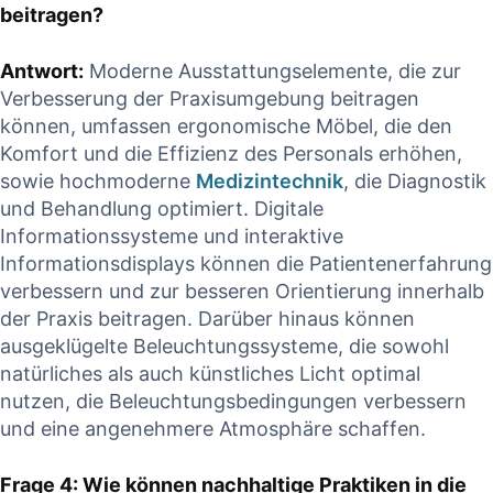
beitragen?
Antwort:
Moderne Ausstattungselemente, die zur
Verbesserung der Praxisumgebung beitragen
können, umfassen ergonomische Möbel, die den
Komfort und die Effizienz des Personals erhöhen,
sowie hochmoderne
Medizintechnik
, die Diagnostik
und Behandlung optimiert. Digitale
Informationssysteme und interaktive
Informationsdisplays können die Patientenerfahrung
verbessern und zur besseren Orientierung innerhalb
der Praxis beitragen. Darüber hinaus können
ausgeklügelte Beleuchtungssysteme, die sowohl
natürliches als auch künstliches Licht optimal
nutzen, die Beleuchtungsbedingungen verbessern
und eine angenehmere Atmosphäre schaffen.
Frage 4: Wie können nachhaltige Praktiken in die