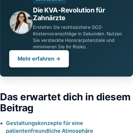
Die KVA-Revolution für
Zahnärzte
Erstellen Sie rechtssichere GOZ-
Kostenvoranschläge in Sekunden. Nutzen
Sie versteckte Honorarpotenziale und
minimieren Sie Ihr Risiko.
Mehr erfahren →
Das erwartet dich in diesem
Beitrag
Gestaltungskonzepte für eine
patientenfreundliche Atmosphäre