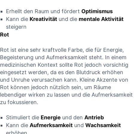
Erhellt den Raum und fördert
Optimismus
Kann die
Kreativität
und die
mentale Aktivität
steigern
Rot
Rot ist eine sehr kraftvolle Farbe, die für Energie,
Begeisterung und Aufmerksamkeit steht. In einem
medizinischen Kontext sollte Rot jedoch vorsichtig
eingesetzt werden, da es den Blutdruck erhöhen
und Unruhe verursachen kann. Kleine Akzente von
Rot können jedoch nützlich sein, um Räume
lebendiger wirken zu lassen und die Aufmerksamkeit
zu fokussieren.
Stimuliert die
Energie
und den
Antrieb
Kann die
Aufmerksamkeit
und
Wachsamkeit
erhöhen