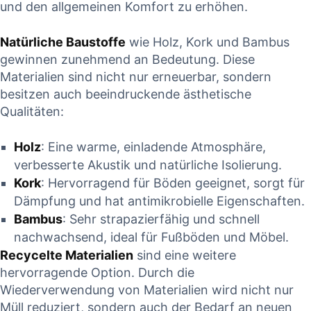
und den allgemeinen Komfort zu erhöhen.
Natürliche Baustoffe
wie Holz, Kork und Bambus
gewinnen zunehmend an Bedeutung. Diese
Materialien sind nicht nur erneuerbar, sondern
besitzen auch beeindruckende ästhetische
Qualitäten:
Holz
: Eine warme, einladende Atmosphäre,
verbesserte Akustik und natürliche Isolierung.
Kork
: Hervorragend für Böden geeignet, sorgt für
Dämpfung und hat antimikrobielle Eigenschaften.
Bambus
: Sehr strapazierfähig und schnell
nachwachsend, ideal für Fußböden und Möbel.
Recycelte Materialien
sind eine weitere
hervorragende Option. Durch die
Wiederverwendung von Materialien wird nicht nur
Müll reduziert, sondern auch der Bedarf an neuen