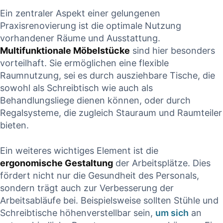
Ein zentraler Aspekt einer gelungenen
Praxisrenovierung ist die optimale Nutzung
vorhandener Räume und Ausstattung.
Multifunktionale Möbelstücke
sind hier besonders
vorteilhaft. Sie ermöglichen eine flexible
Raumnutzung, sei es durch ausziehbare Tische, die
sowohl als Schreibtisch wie auch als
Behandlungsliege dienen können, oder durch
Regalsysteme, die zugleich Stauraum und Raumteiler
bieten.
Ein weiteres wichtiges Element ist die
ergonomische Gestaltung
der Arbeitsplätze. Dies
fördert nicht nur die Gesundheit des Personals,
sondern trägt auch zur Verbesserung der
Arbeitsabläufe bei. Beispielsweise sollten Stühle und
Schreibtische höhenverstellbar sein,
um sich
an