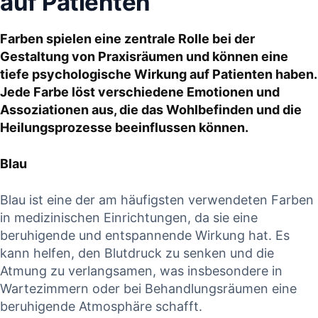
auf Patienten
Farben spielen eine zentrale Rolle bei der
Gestaltung von Praxisräumen und können eine
tiefe psychologische Wirkung auf Patienten haben.
Jede Farbe löst verschiedene Emotionen und
Assoziationen aus, die das Wohlbefinden und die
Heilungsprozesse beeinflussen können.
Blau
Blau ist eine der am häufigsten verwendeten Farben
in medizinischen Einrichtungen, da sie eine
beruhigende und entspannende Wirkung hat. Es
kann helfen, den Blutdruck zu senken und die
Atmung zu verlangsamen, was insbesondere in
Wartezimmern oder bei Behandlungsräumen eine
beruhigende Atmosphäre schafft.