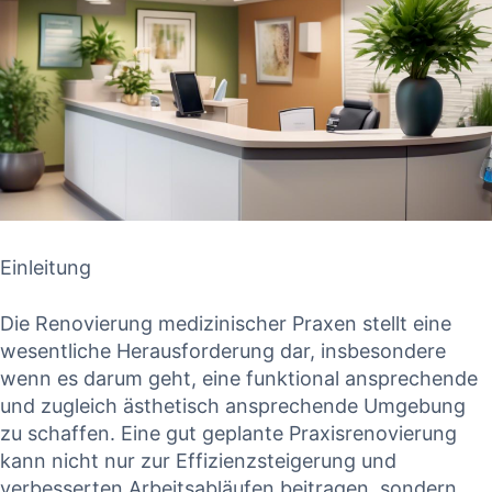
Einleitung
Die Renovierung medizinischer Praxen stellt eine
wesentliche Herausforderung dar, insbesondere
wenn es darum geht, eine funktional ansprechende
und zugleich ästhetisch ansprechende Umgebung
zu schaffen. Eine gut geplante Praxisrenovierung
kann nicht nur zur Effizienzsteigerung und
verbesserten Arbeitsabläufen beitragen, sondern