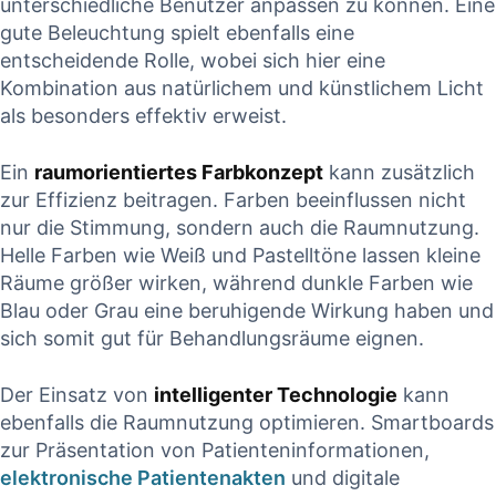
unterschiedliche Benutzer anpassen zu können. Eine
gute Beleuchtung spielt ebenfalls eine
entscheidende Rolle, wobei sich hier eine
Kombination aus natürlichem und künstlichem Licht
als besonders effektiv erweist.
Ein
raumorientiertes Farbkonzept
kann zusätzlich
zur Effizienz beitragen. Farben beeinflussen nicht
nur die Stimmung, sondern auch die Raumnutzung.
Helle Farben wie Weiß und Pastelltöne lassen kleine
Räume größer wirken, während dunkle Farben wie
Blau oder Grau eine beruhigende Wirkung haben und
sich somit gut für Behandlungsräume eignen.
Der Einsatz von
intelligenter Technologie
kann
ebenfalls die Raumnutzung optimieren. Smartboards
zur Präsentation von Patienteninformationen,
elektronische Patientenakten
und digitale