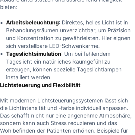
bieten:
Arbeitsbeleuchtung
: Direktes, helles Licht ist in
Behandlungsräumen unverzichtbar, um Präzision
und Konzentration zu gewährleisten. Hier eignen
sich verstellbare LED-Schwenkarme.
Tageslichtsimulation
: Um bei fehlendem
Tageslicht ein natürliches Raumgefühl zu
erzeugen, können spezielle Tageslichtlampen
installiert werden.
Lichtsteuerung und Flexibilität
Mit modernen Lichtsteuerungssystemen lässt sich
die Lichtintensität und -farbe individuell anpassen.
Das schafft nicht nur eine angenehme Atmosphäre,
sondern kann auch Stress reduzieren und das
Wohlbefinden der Patienten erhöhen. Beispiele für