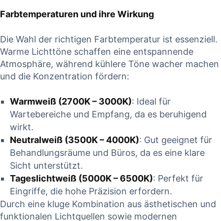
Farbtemperaturen und ihre Wirkung
Die Wahl der richtigen Farbtemperatur ist essenziell.
Warme Lichttöne schaffen eine entspannende
Atmosphäre, während kühlere Töne wacher machen
und die Konzentration fördern:
Warmweiß (2700K – 3000K)
: Ideal für
Wartebereiche und Empfang, da es beruhigend
wirkt.
Neutralweiß (3500K – 4000K)
: Gut geeignet für
Behandlungsräume und Büros, da es eine klare
Sicht unterstützt.
Tageslichtweiß (5000K – 6500K)
: Perfekt für
Eingriffe, die hohe Präzision erfordern.
Durch eine kluge Kombination aus ästhetischen und
funktionalen Lichtquellen sowie modernen