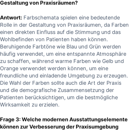
Gestaltung von Praxisräumen?
Antwort:
Farbschemata spielen eine bedeutende
Rolle in der Gestaltung von Praxisräumen, da Farben
einen direkten Einfluss auf die Stimmung und das
Wohlbefinden von Patienten haben können.
Beruhigende Farbtöne wie Blau und Grün werden
häufig verwendet, um eine entspannte Atmosphäre
zu schaffen, während warme Farben wie Gelb und
Orange verwendet werden können, um eine
freundliche und einladende Umgebung zu erzeugen.
Die Wahl der Farben sollte auch die Art der Praxis
und die demografische Zusammensetzung der
Patienten berücksichtigen, um die bestmögliche
Wirksamkeit zu erzielen.
Frage 3: Welche modernen Ausstattungselemente
können zur Verbesserung der Praxisumgebung