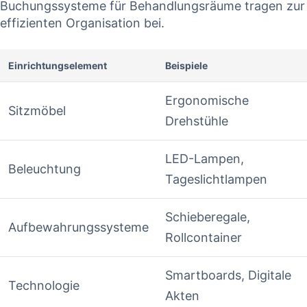
Buchungssysteme für Behandlungsräume tragen zur
effizienten Organisation bei.
Einrichtungselement
Beispiele
Ergonomische
Sitzmöbel
Drehstühle
LED-Lampen,
Beleuchtung
Tageslichtlampen
Schieberegale,
Aufbewahrungssysteme
Rollcontainer
Smartboards, Digitale
Technologie
Akten