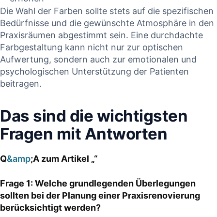
Die Wahl der Farben sollte stets auf die spezifischen
Bedürfnisse und die gewünschte Atmosphäre in den
Praxisräumen abgestimmt sein. Eine durchdachte
Farbgestaltung kann nicht nur zur optischen
Aufwertung, sondern auch zur emotionalen und
psychologischen Unterstützung der Patienten
beitragen.
Das sind die wichtigsten
Fragen mit Antworten
Q
&amp
;A zum Artikel „“
Frage 1: Welche grundlegenden Überlegungen
sollten bei der Planung einer Praxisrenovierung
berücksichtigt werden?