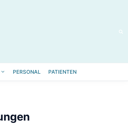
PERSONAL
PATIENTEN
sungen